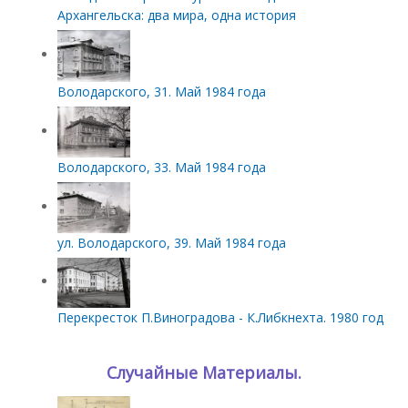
Архангельска: два мира, одна история
Володарского, 31. Май 1984 года
Володарского, 33. Май 1984 года
ул. Володарского, 39. Май 1984 года
Перекресток П.Виноградова - К.Либкнехта. 1980 год
Случайные Материалы.