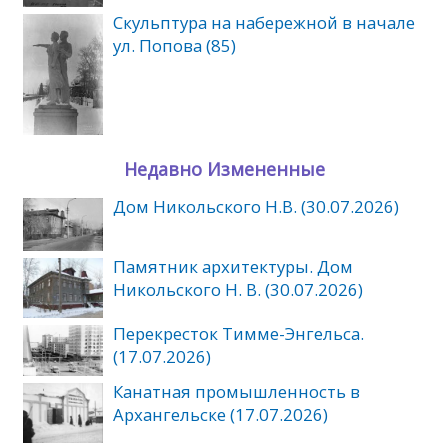
Скульптура на набережной в начале
ул. Попова (85)
Недавно Измененные
Дом Никольского Н.В. (30.07.2026)
Памятник архитектуры. Дом
Никольского Н. В. (30.07.2026)
Перекресток Тимме-Энгельса.
(17.07.2026)
Канатная промышленность в
Архангельске (17.07.2026)