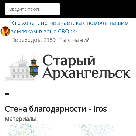
Поиск
Кто хочет, но не знает, как помочь нашим
землякам в зоне СВО >>
Переходов: 2189. Ты с нами?
Стена благодарности - Iros
Материалы: