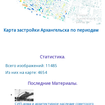
Карта застройки Архангельска по периодам
Статистика.
Всего изображений: 11485
Из них на карте: 4654
Последние Материалы.
СИП‑дома и архитектурное наследие советского