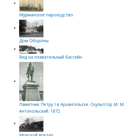
Мурманское пароходство
Дом Обороны
Вид на плавательный бассейн
Памятник Петру I в Архангельске. Скульптор М. М.
Антокольский. 1872
Морской вокзал