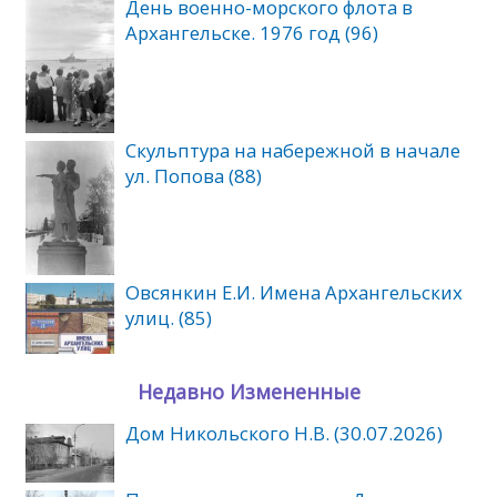
День военно-морского флота в
Архангельске. 1976 год (96)
Скульптура на набережной в начале
ул. Попова (88)
Овсянкин Е.И. Имена Архангельских
улиц. (85)
Недавно Измененные
Дом Никольского Н.В. (30.07.2026)