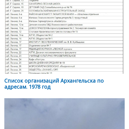
Список организаций Архангельска по
адресам. 1978 год