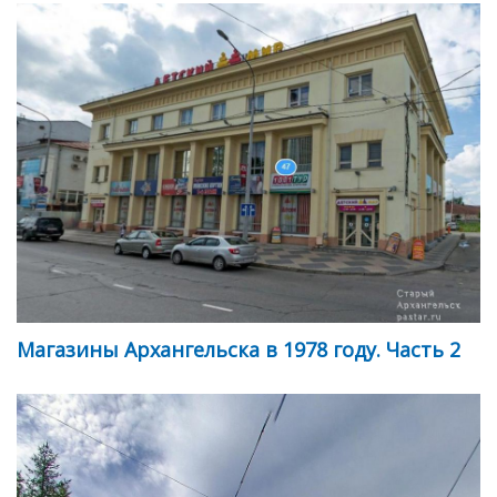
Магазины Архангельска в 1978 году. Часть 2