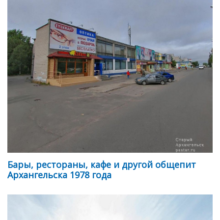
Бары, рестораны, кафе и другой общепит
Архангельска 1978 года