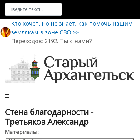
Поиск
Кто хочет, но не знает, как помочь нашим
землякам в зоне СВО >>
Переходов: 2192. Ты с нами?
Стена благодарности -
Третьяков Александр
Материалы: