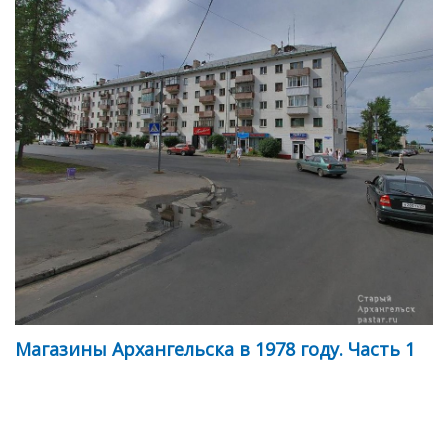
Магазины Архангельска в 1978 году. Часть 1