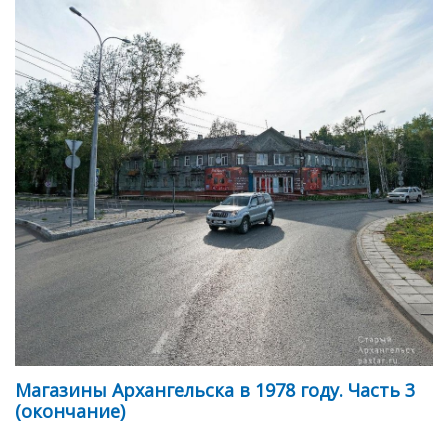
Магазины Архангельска в 1978 году. Часть 3
(окончание)