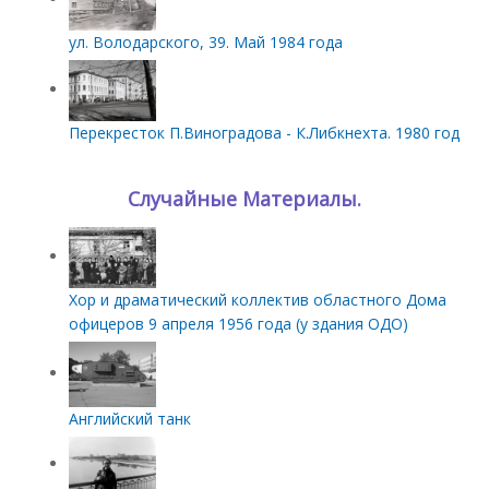
ул. Володарского, 39. Май 1984 года
Перекресток П.Виноградова - К.Либкнехта. 1980 год
Случайные Материалы.
Хор и драматический коллектив областного Дома
офицеров 9 апреля 1956 года (у здания ОДО)
Английский танк