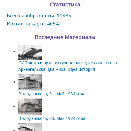
Статистика.
Всего изображений: 11485
Из них на карте: 4654
Последние Материалы.
СИП‑дома и архитектурное наследие советского
Архангельска: два мира, одна история
Володарского, 31. Май 1984 года
Володарского, 33. Май 1984 года