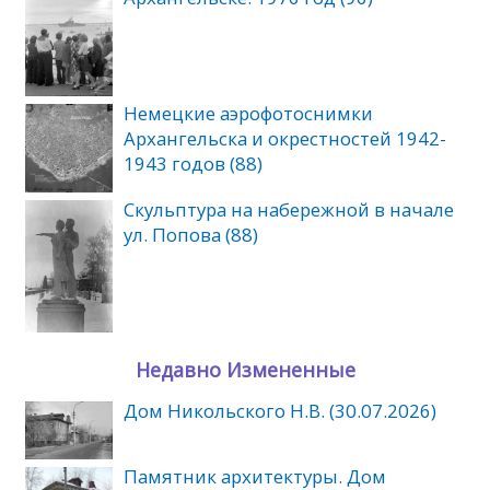
Немецкие аэрофотоснимки
Архангельска и окрестностей 1942-
1943 годов (88)
Скульптура на набережной в начале
ул. Попова (88)
Недавно Измененные
Дом Никольского Н.В. (30.07.2026)
Памятник архитектуры. Дом