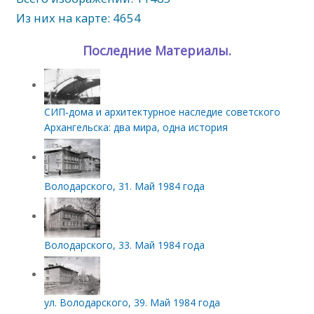
Из них на карте: 4654
Последние Материалы.
СИП‑дома и архитектурное наследие советского
Архангельска: два мира, одна история
Володарского, 31. Май 1984 года
Володарского, 33. Май 1984 года
ул. Володарского, 39. Май 1984 года