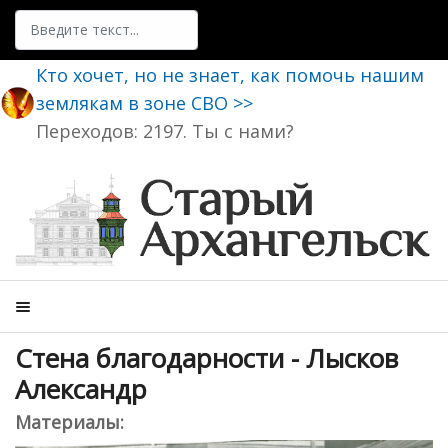
Поиск
Кто хочет, но не знает, как помочь нашим
землякам в зоне СВО >>
Переходов: 2197. Ты с нами?
Стена благодарности - Лысков
Александр
Материалы: