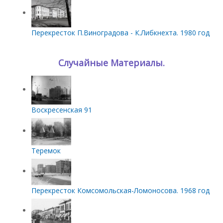
Перекресток П.Виноградова - К.Либкнехта. 1980 год
Случайные Материалы.
Воскресенская 91
Теремок
Перекресток Комсомольская-Ломоносова. 1968 год