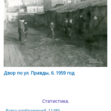
Двор по ул. Правды, 6. 1959 год
Статистика.
Всего изображений: 11485