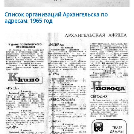
Список организаций Архангельска по
адресам. 1965 год