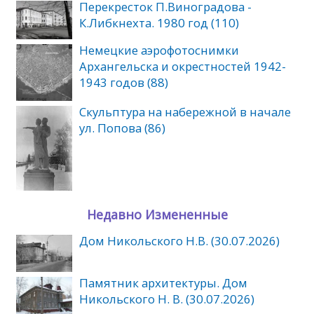
Перекресток П.Виноградова -
К.Либкнехта. 1980 год (110)
Немецкие аэрофотоснимки
Архангельска и окрестностей 1942-
1943 годов (88)
Скульптура на набережной в начале
ул. Попова (86)
Недавно Измененные
Дом Никольского Н.В. (30.07.2026)
Памятник архитектуры. Дом
Никольского Н. В. (30.07.2026)