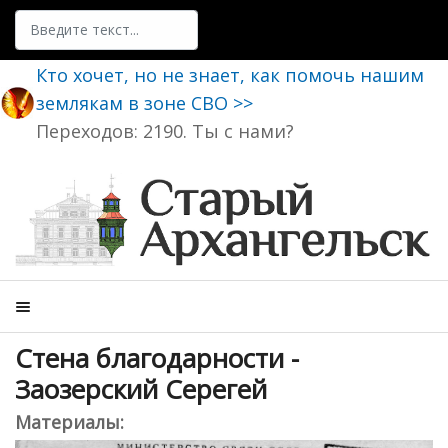
Поиск
Кто хочет, но не знает, как помочь нашим
землякам в зоне СВО >>
Переходов: 2190. Ты с нами?
Стена благодарности -
Заозерский Серегей
Материалы: