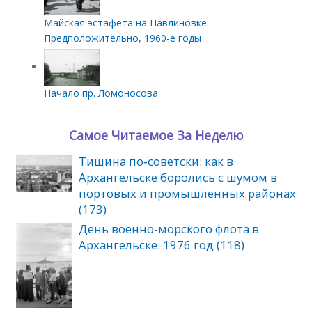
Майская эстафета на Павлиновке.
Предположительно, 1960-е годы
Начало пр. Ломоносова
Самое Читаемое За Неделю
Тишина по‑советски: как в
Архангельске боролись с шумом в
портовых и промышленных районах
(173)
День военно-морского флота в
Архангельске. 1976 год (118)