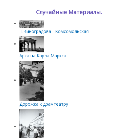
Случайные Материалы.
П.Виноградова - Комсомольская
Арка на Карла Маркса
Дорожка к драмтеатру