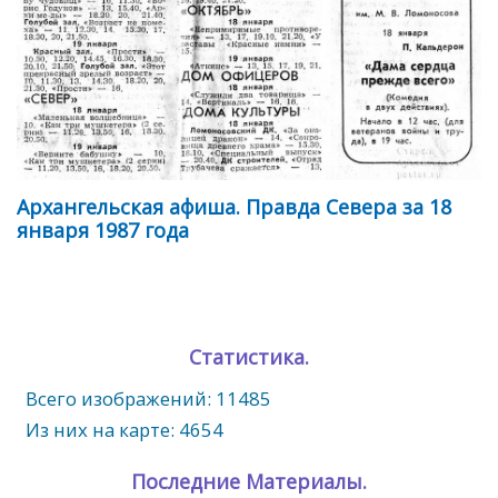
Архангельская афиша. Правда Севера за 18
января 1987 года
Статистика.
Всего изображений: 11485
Из них на карте: 4654
Последние Материалы.