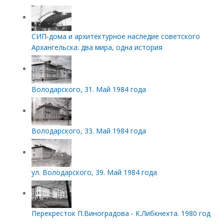
СИП‑дома и архитектурное наследие советского
Архангельска: два мира, одна история
Володарского, 31. Май 1984 года
Володарского, 33. Май 1984 года
ул. Володарского, 39. Май 1984 года
Перекресток П.Виноградова - К.Либкнехта. 1980 год