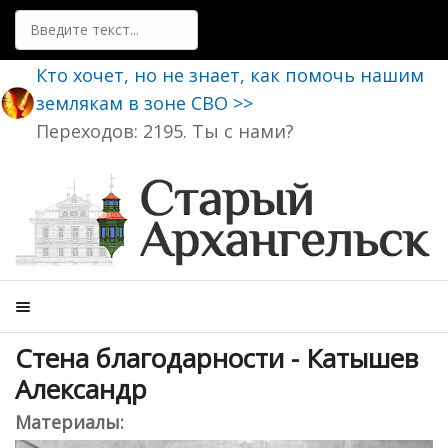
Поиск
Кто хочет, но не знает, как помочь нашим
землякам в зоне СВО >>
Переходов: 2195. Ты с нами?
Стена благодарности - Катышев
Александр
Материалы: