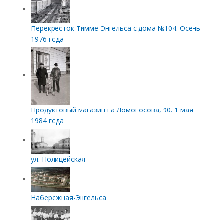
Перекресток Тимме-Энгельса с дома №104. Осень
1976 года
Продуктовый магазин на Ломоносова, 90. 1 мая
1984 года
ул. Полицейская
Набережная-Энгельса