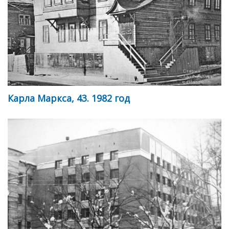
Карла Маркса, 43. 1982 год