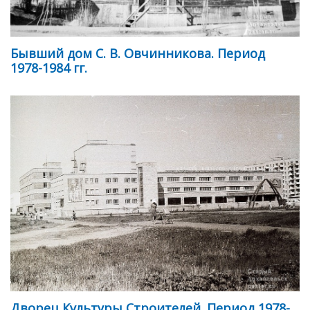
Бывший дом С. В. Овчинникова. Период
1978-1984 гг.
Дворец Культуры Строителей. Период 1978-