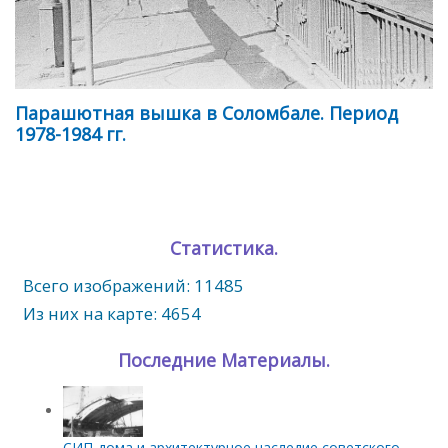
Парашютная вышка в Соломбале. Период
1978-1984 гг.
Статистика.
Всего изображений: 11485
Из них на карте: 4654
Последние Материалы.
СИП‑дома и архитектурное наследие советского