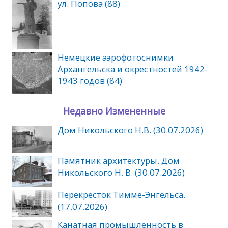
ул. Попова (88)
Немецкие аэрофотоснимки
Архангельска и окрестностей 1942-
1943 годов (84)
Недавно Измененные
Дом Никольского Н.В. (30.07.2026)
Памятник архитектуры. Дом
Никольского Н. В. (30.07.2026)
Перекресток Тимме-Энгельса.
(17.07.2026)
Канатная промышленность в