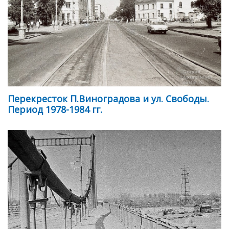
Перекресток П.Виноградова и ул. Свободы.
Период 1978-1984 гг.