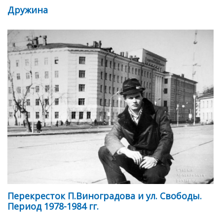
Дружина
Перекресток П.Виноградова и ул. Свободы.
Период 1978-1984 гг.