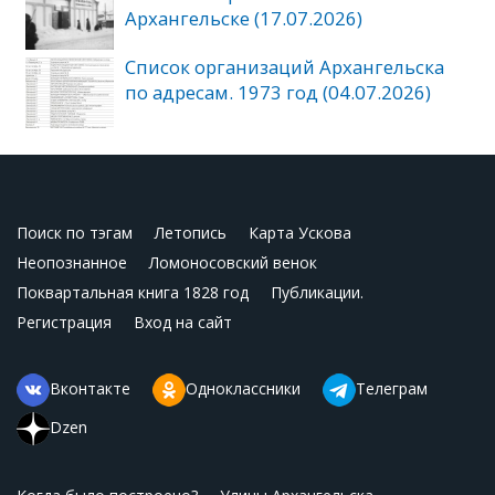
Архангельске (17.07.2026)
Список организаций Архангельска
по адресам. 1973 год (04.07.2026)
Поиск по тэгам
Летопись
Карта Ускова
Неопознанное
Ломоносовский венок
Поквартальная книга 1828 год
Публикации.
Регистрация
Вход на сайт
Вконтакте
Одноклассники
Телеграм
Dzen