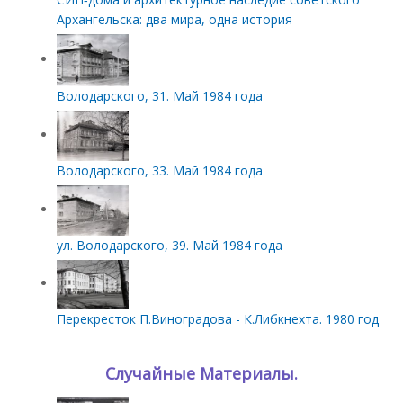
Архангельска: два мира, одна история
Володарского, 31. Май 1984 года
Володарского, 33. Май 1984 года
ул. Володарского, 39. Май 1984 года
Перекресток П.Виноградова - К.Либкнехта. 1980 год
Случайные Материалы.