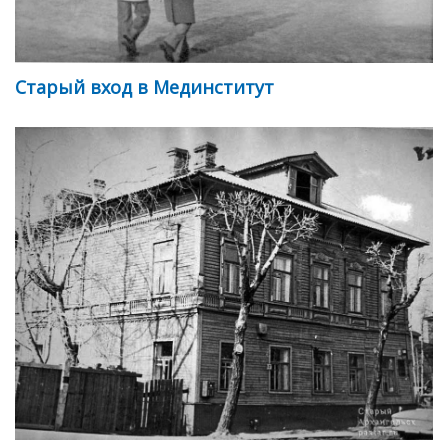
Старый вход в Мединститут