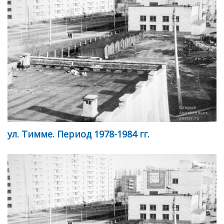
ул. Тимме. Период 1978-1984 гг.