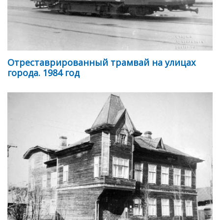
Отреставрированный трамвай на улицах
города. 1984 год