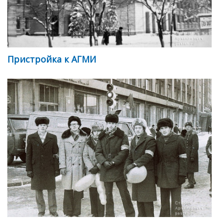
Пристройка к АГМИ