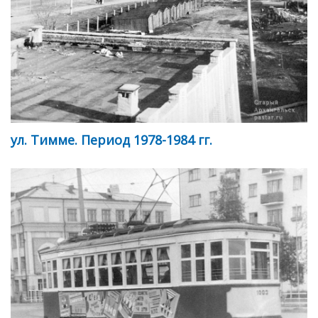
ул. Тимме. Период 1978-1984 гг.