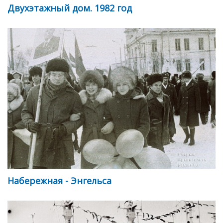
Двухэтажный дом. 1982 год
Набережная - Энгельса