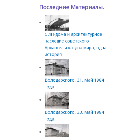
Последние Материалы.
СИП‑дома и архитектурное
наследие советского
Архангельска: два мира, одна
история
Володарского, 31. Май 1984
года
Володарского, 33. Май 1984
года