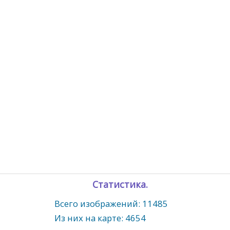
Статистика.
Всего изображений: 11485
Из них на карте: 4654