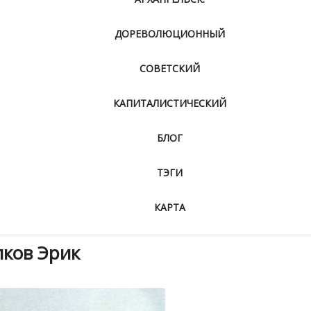
ДОРЕВОЛЮЦИОННЫЙ
СОВЕТСКИЙ
КАПИТАЛИСТИЧЕСКИЙ
БЛОГ
ТЭГИ
КАРТА
лков Эрик