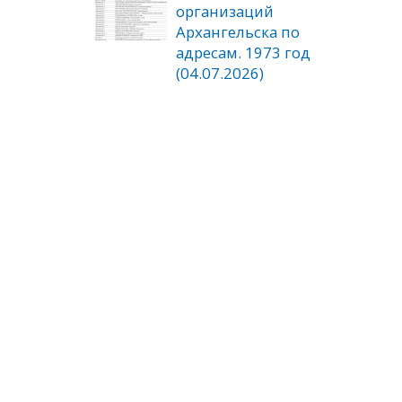
организаций
Архангельска по
адресам. 1973 год
(04.07.2026)