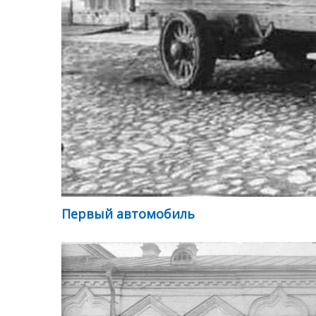
Первый автомобиль