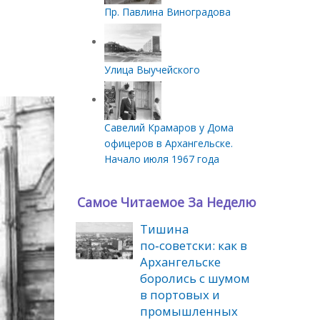
Пр. Павлина Виноградова
Улица Выучейского
Савелий Крамаров у Дома
офицеров в Архангельске.
Начало июля 1967 года
Самое Читаемое За Неделю
Тишина
по‑советски: как в
Архангельске
боролись с шумом
в портовых и
промышленных