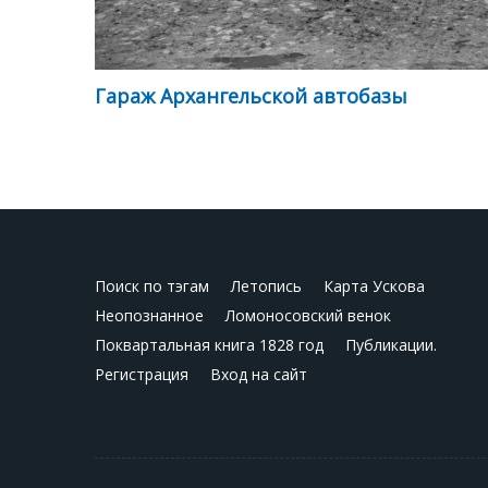
Гараж Архангельской автобазы
Поиск по тэгам
Летопись
Карта Ускова
Неопознанное
Ломоносовский венок
Поквартальная книга 1828 год
Публикации.
Регистрация
Вход на сайт