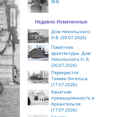
(84)
Недавно Измененные
Дом Никольского
Н.В. (30.07.2026)
Памятник
архитектуры. Дом
Никольского Н. В.
(30.07.2026)
Перекресток
Тимме-Энгельса.
(17.07.2026)
Канатная
промышленность в
Архангельске
(17.07.2026)