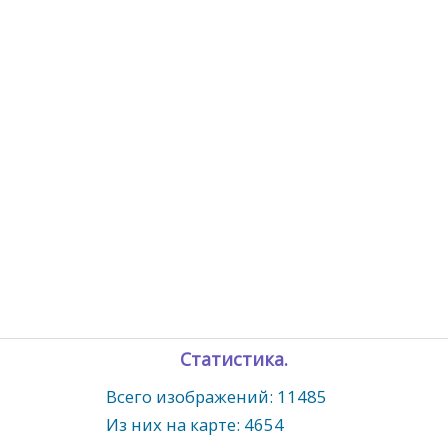
Статистика.
Всего изображений: 11485
Из них на карте: 4654