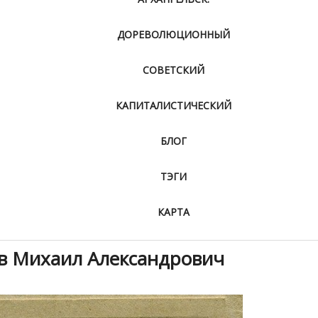
ДОРЕВОЛЮЦИОННЫЙ
СОВЕТСКИЙ
КАПИТАЛИСТИЧЕСКИЙ
БЛОГ
ТЭГИ
КАРТА
ов Михаил Александрович