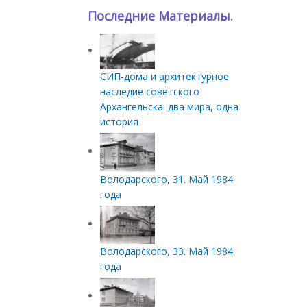
Последние Материалы.
СИП‑дома и архитектурное
наследие советского
Архангельска: два мира, одна
история
Володарского, 31. Май 1984
года
Володарского, 33. Май 1984
года