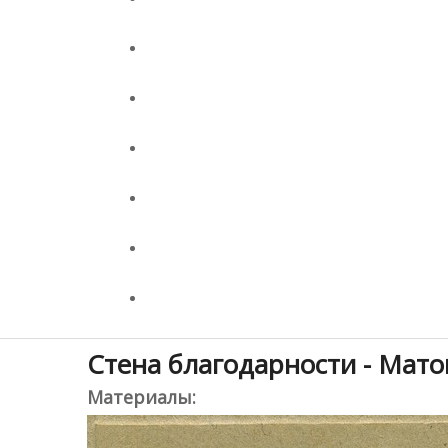
Стена благодарности - Мат
Материалы: