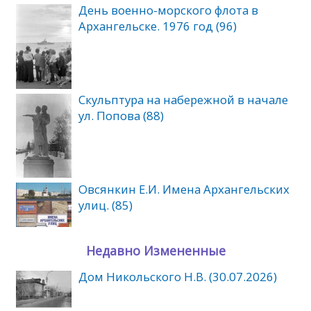
День военно-морского флота в
Архангельске. 1976 год (96)
Скульптура на набережной в начале
ул. Попова (88)
Овсянкин Е.И. Имена Архангельских
улиц. (85)
Недавно Измененные
Дом Никольского Н.В. (30.07.2026)