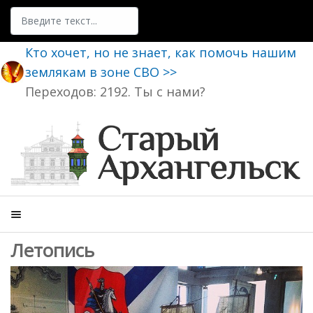
Поиск
Кто хочет, но не знает, как помочь нашим
землякам в зоне СВО >>
Переходов: 2192. Ты с нами?
Летопись