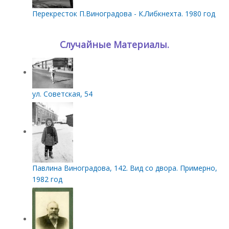
Перекресток П.Виноградова - К.Либкнехта. 1980 год
Случайные Материалы.
ул. Советская, 54
Павлина Виноградова, 142. Вид со двора. Примерно,
1982 год