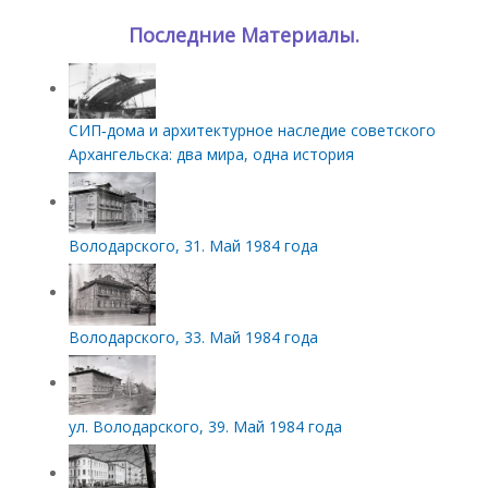
Последние Материалы.
СИП‑дома и архитектурное наследие советского
Архангельска: два мира, одна история
Володарского, 31. Май 1984 года
Володарского, 33. Май 1984 года
ул. Володарского, 39. Май 1984 года