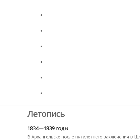
Летопись
1834—1839 годы
В Архангельске после пятилетнего заключения в Ш