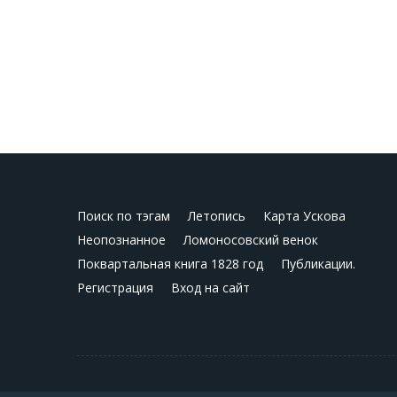
Поиск по тэгам
Летопись
Карта Ускова
Неопознанное
Ломоносовский венок
Поквартальная книга 1828 год
Публикации.
Регистрация
Вход на сайт