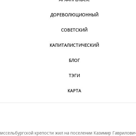
ДОРЕВОЛЮЦИОННЫЙ
СОВЕТСКИЙ
КАПИТАЛИСТИЧЕСКИЙ
БЛОГ
ТЭГИ
КАРТА
лиссельбургской крепости жил на поселении Казимир Гаврилови