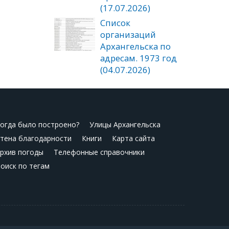
(17.07.2026)
Список
организаций
Архангельска по
адресам. 1973 год
(04.07.2026)
огда было построено?
Улицы Архангельска
тена благодарности
Книги
Карта сайта
рхив погоды
Телефонные справочники
оиск по тегам