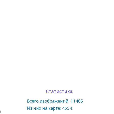
Статистика.
Всего изображений: 11485
Из них на карте: 4654
ч