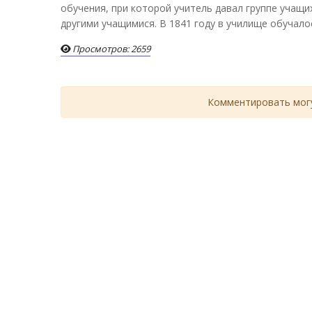
обучения, при которой учитель давал группе учащих
другими учащимися. В 1841 году в училище обучало
Просмотров: 2659
Комментировать могу