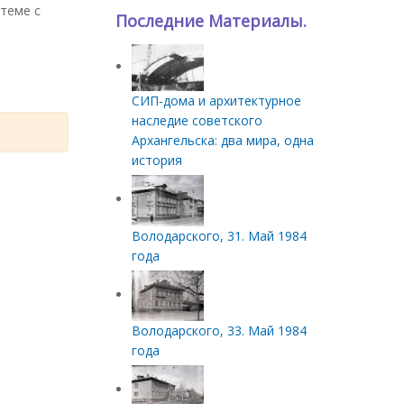
 теме с
Последние Материалы.
СИП‑дома и архитектурное
наследие советского
Архангельска: два мира, одна
история
Володарского, 31. Май 1984
года
Володарского, 33. Май 1984
года