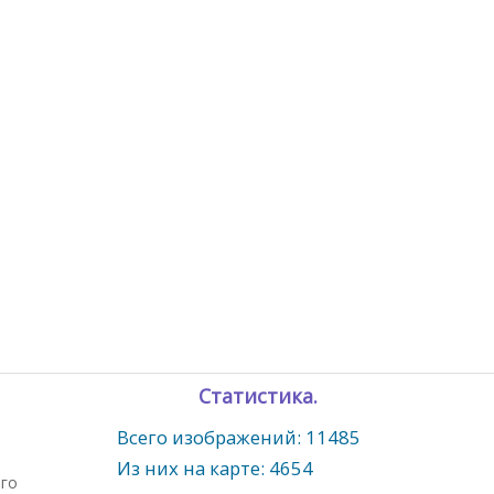
Статистика.
Всего изображений: 11485
Из них на карте: 4654
ого