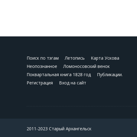
Поиск по тэгам
Летопись
Карта Ускова
Неопознанное
Ломоносовский венок
Поквартальная книга 1828 год
Публикации.
Регистрация
Вход на сайт
2011-2023 Старый Архангельск