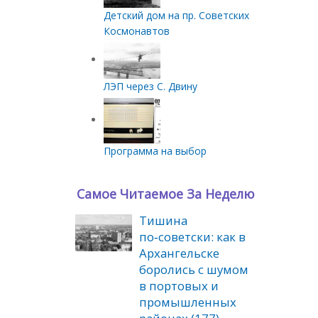
Детский дом на пр. Советских
Космонавтов
ЛЭП через С. Двину
Программа на выбор
Самое Читаемое За Неделю
Тишина
по‑советски: как в
Архангельске
боролись с шумом
в портовых и
промышленных