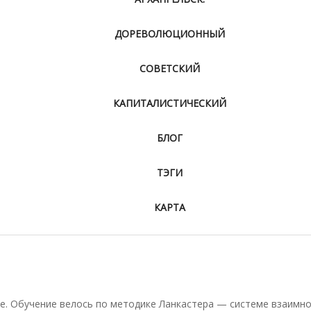
ДОРЕВОЛЮЦИОННЫЙ
СОВЕТСКИЙ
КАПИТАЛИСТИЧЕСКИЙ
БЛОГ
ТЭГИ
КАРТА
е. Обучение велось по методике Ланкастера — системе взаимн