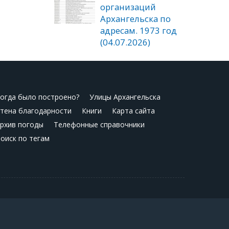
организаций
Архангельска по
адресам. 1973 год
(04.07.2026)
огда было построено?
Улицы Архангельска
тена благодарности
Книги
Карта сайта
рхив погоды
Телефонные справочники
оиск по тегам