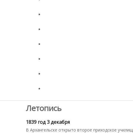
Летопись
1839 год 3 декабря
В Архангельске открыто второе приходское училищ