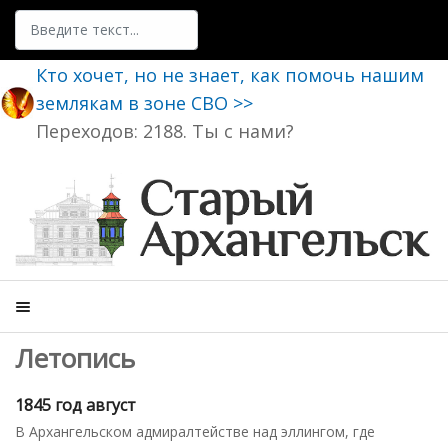
Поиск
Кто хочет, но не знает, как помочь нашим
землякам в зоне СВО >>
Переходов: 2188. Ты с нами?
Летопись
1845 год август
В Архангельском адмиралтействе над эллингом, где