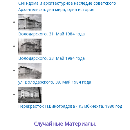
СИП‑дома и архитектурное наследие советского
Архангельска: два мира, одна история
Володарского, 31. Май 1984 года
Володарского, 33. Май 1984 года
ул. Володарского, 39. Май 1984 года
Перекресток П.Виноградова - К.Либкнехта. 1980 год
Случайные Материалы.