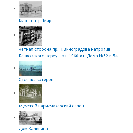
Кинотеатр 'Мир'
Четная сторона пр. П.Виноградова напротив
Банковского переулка в 1960-х г. Дома №52 и 54
Стоянка катеров
Мужской парикмахерский салон
Дом Калинина