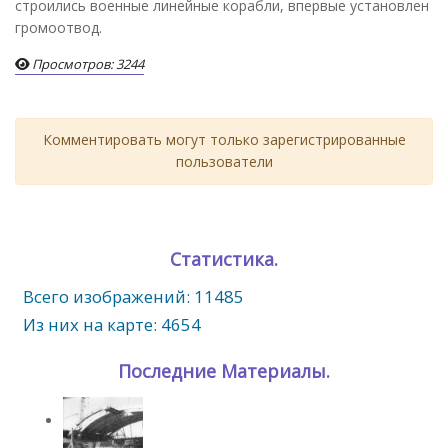
строились военные линейные корабли, впервые установлен
громоотвод.
Просмотров: 3244
Комментировать могут только зарегистрированные
пользователи
Статистика.
Всего изображений: 11485
Из них на карте: 4654
Последние Материалы.