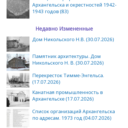
Архангельска и окрестностей 1942-
1943 годов (83)
Недавно Измененные
Дом Никольского Н.В. (30.07.2026)
Памятник архитектуры. Дом
Никольского Н. В. (30.07.2026)
Перекресток Тимме-Энгельса.
(17.07.2026)
Канатная промышленность в
Архангельске (17.07.2026)
Список организаций Архангельска
по адресам. 1973 год (04.07.2026)