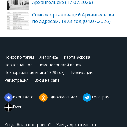
Архангельске (17.07.2026)
Список организаций Архангельска
по адресам. 1973 год (04.07.2026)
Поиск по тэгам
Летопись
Карта Ускова
Неопознанное
Ломоносовский венок
Поквартальная книга 1828 год
Публикации.
Регистрация
Вход на сайт
Вконтакте
Одноклассники
Телеграм
Dzen
Когда было построено?
Улицы Архангельска