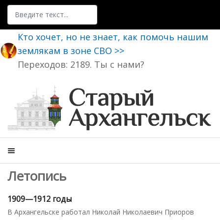
Поиск
Кто хочет, но не знает, как помочь нашим
землякам в зоне СВО >>
Переходов: 2189. Ты с нами?
Летопись
1909—1912 годы
В Архангельске работал Николай Николаевич Приоров