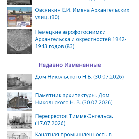
Овсянкин Е.И. Имена Архангельских
улиц. (90)
Немецкие аэрофотоснимки
Архангельска и окрестностей 1942-
1943 годов (83)
Недавно Измененные
Дом Никольского Н.В. (30.07.2026)
Памятник архитектуры. Дом
Никольского Н. В. (30.07.2026)
Перекресток Тимме-Энгельса.
(17.07.2026)
Канатная промышленность в