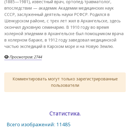
(1885—1981), известный врач, ортопед-травматолог,
впоследствии — академик Академии медицинских наук
СССР, заслуженный деятель науки РСФСР. Родился в
Шенкурском районе, с трех лет жил в Архангельске, здесь
окончил духовную семинарию. В 1910 году во время
холерной эпидемии в Архангельске был помощником врача
в холерном бараке, в 1912 году заведовал медицинской
частью экспедиций в Карском море и на Новую Землю.
Просмотров: 2744
Комментировать могут только зарегистрированные
пользователи
Статистика.
Всего изображений: 11485