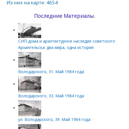
Из них на карте: 4654
Последние Материалы.
СИП‑дома и архитектурное наследие советского
Архангельска: два мира, одна история
Володарского, 31. Май 1984 года
Володарского, 33. Май 1984 года
ул. Володарского, 39. Май 1984 года