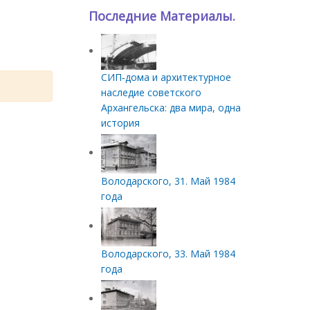
Последние Материалы.
СИП‑дома и архитектурное
наследие советского
Архангельска: два мира, одна
история
Володарского, 31. Май 1984
года
Володарского, 33. Май 1984
года