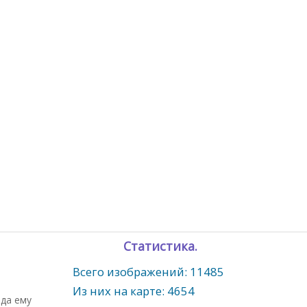
Статистика.
Всего изображений: 11485
Из них на карте: 4654
ода ему