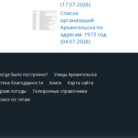
(17.07.2026)
Список
организаций
Архангельска по
адресам. 1973 год
(04.07.2026)
огда было построено?
Улицы Архангельска
тена благодарности
Книги
Карта сайта
рхив погоды
Телефонные справочники
оиск по тегам