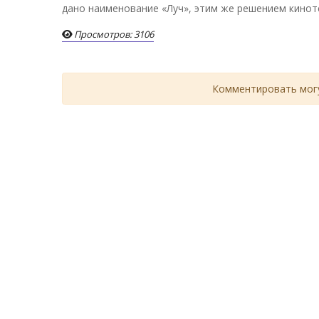
дано наименование «Луч», этим же решением кинот
Просмотров: 3106
Комментировать могу