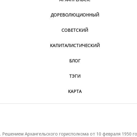
ДОРЕВОЛЮЦИОННЫЙ
СОВЕТСКИЙ
КАПИТАЛИСТИЧЕСКИЙ
БЛОГ
ТЭГИ
КАРТА
 Решением Архангельского горисполкома от 10 февраля 1950 г