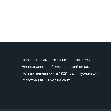
Поиск по тэгам
Летопись
Карта Ускова
Неопознанное
Ломоносовский венок
Поквартальная книга 1828 год
Публикации.
Регистрация
Вход на сайт