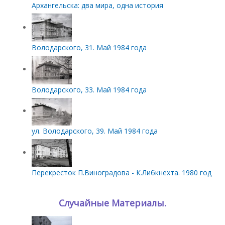
Архангельска: два мира, одна история
Володарского, 31. Май 1984 года
Володарского, 33. Май 1984 года
ул. Володарского, 39. Май 1984 года
Перекресток П.Виноградова - К.Либкнехта. 1980 год
Случайные Материалы.