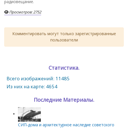
радиовещание.
Просмотров: 2752
Комментировать могут только зарегистрированные
пользователи
Статистика.
Всего изображений: 11485
Из них на карте: 4654
Последние Материалы.
СИП‑дома и архитектурное наследие советского