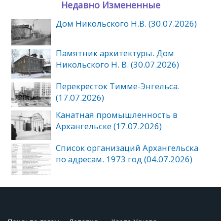
Недавно Измененные
Дом Никольского Н.В. (30.07.2026)
Памятник архитектуры. Дом
Никольского Н. В. (30.07.2026)
Перекресток Тимме-Энгельса.
(17.07.2026)
Канатная промышленность в
Архангельске (17.07.2026)
Список организаций Архангельска
по адресам. 1973 год (04.07.2026)