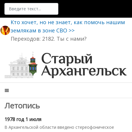
Поиск
Кто хочет, но не знает, как помочь нашим
землякам в зоне СВО >>
Переходов: 2182. Ты с нами?
Летопись
1978 год 1 июля
В Архангельской области введено стереофоническое