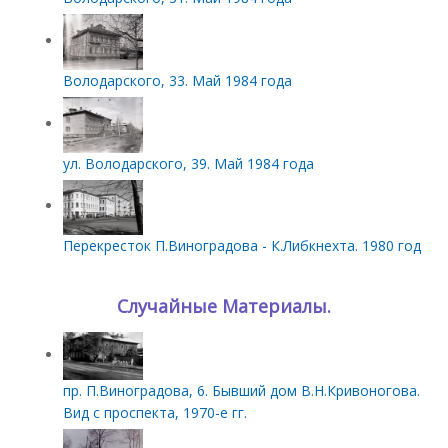
Володарского, 33. Май 1984 года
ул. Володарского, 39. Май 1984 года
Перекресток П.Виноградова - К.Либкнехта. 1980 год
Случайные Материалы.
пр. П.Виноградова, 6. Бывший дом В.Н.Кривоногова.
Вид с проспекта, 1970-е гг.