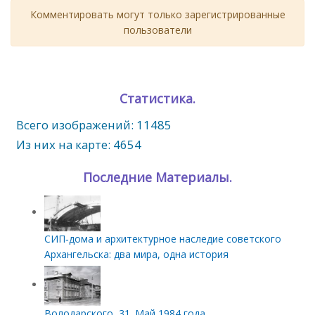
Комментировать могут только зарегистрированные
пользователи
Статистика.
Всего изображений: 11485
Из них на карте: 4654
Последние Материалы.
СИП‑дома и архитектурное наследие советского
Архангельска: два мира, одна история
Володарского, 31. Май 1984 года