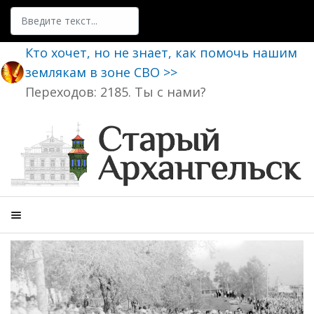
Поиск
Кто хочет, но не знает, как помочь нашим
землякам в зоне СВО >>
Переходов: 2185. Ты с нами?