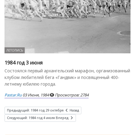
ЛЕТОПИСЬ
1984 год 3 июня
Состоялся первый архангельский марафон, организованный
клубом любителей бега «Гандвик» и посвященный 400-
летнему юбилею города.
Pastar.ru
03 Июня, 1984
Просмотров: 2784
Предыдущий: 1984 год 29 октября
Назад
Следующий: 1984 год 4 июля
Вперед