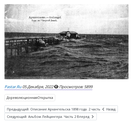
Pastar.ru
05 Декабря, 2022
Просмотров: 5899
ДореволюционнаяОткрытка
Предыдущий: Описание Архангельска 1898 года. 2 часть
Назад
Следующий: Альбом Лейцингера. Часть 2
Вперед