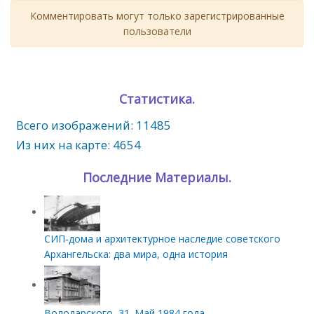
Комментировать могут только зарегистрированные
пользователи
Статистика.
Всего изображений: 11485
Из них на карте: 4654
Последние Материалы.
СИП‑дома и архитектурное наследие советского
Архангельска: два мира, одна история
Володарского, 31. Май 1984 года