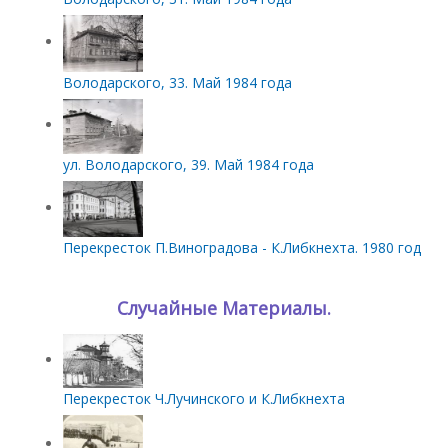
Володарского, 33. Май 1984 года
ул. Володарского, 39. Май 1984 года
Перекресток П.Виноградова - К.Либкнехта. 1980 год
Случайные Материалы.
Перекресток Ч.Лучинского и К.Либкнехта