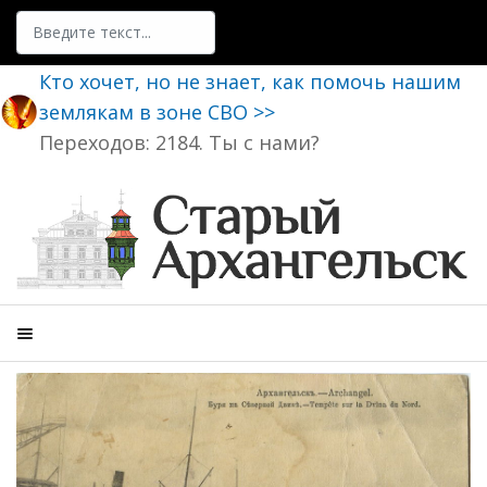
Поиск
Кто хочет, но не знает, как помочь нашим
землякам в зоне СВО >>
Переходов: 2184. Ты с нами?