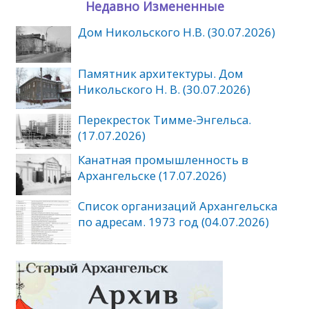
Недавно Измененные
Дом Никольского Н.В. (30.07.2026)
Памятник архитектуры. Дом
Никольского Н. В. (30.07.2026)
Перекресток Тимме-Энгельса.
(17.07.2026)
Канатная промышленность в
Архангельске (17.07.2026)
Список организаций Архангельска
по адресам. 1973 год (04.07.2026)