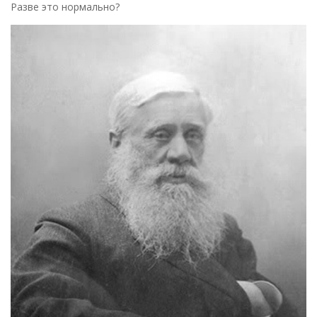
Разве это нормально?