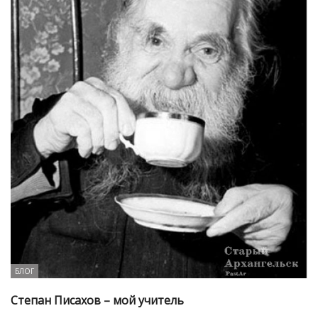
БЛОГ
Степан Писахов – мой учитель