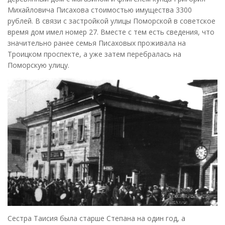
Михайловича Писахова стоимостью имущества 3300
рублей. В связи с застройкой улицы Поморской в советское
время дом имел номер 27. Вместе с тем есть сведения, что
значительно ранее семья Писаховых проживала на
Троицком проспекте, а уже затем перебралась на
Поморскую улицу.
Сестра Таисия была старше Степана на один год, а