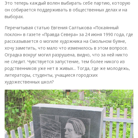
Это теперь каждый волен выбирать себе партию, которую
он собирается поддерживать в общественных делах и на
выборах.
Перечитывая статью Евгения Салтыкова «Покаянный
поклон» в газете «Правда Севера» за 24 июня 1990 года, где
рассказывается о могиле художника на Смольном буяне,
хочу заметить, что мало что изменилось в этом вопросе.
Оградка вокруг могил разрушена, видно, что за ней никто
не следит. Чувствуется запустение, тем более никого из
родственников уже нет в живых... Тогда, где же молодежь,
литераторы, студенты, учащиеся городских
художественных школ?