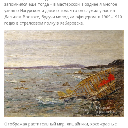
запомнился еще тогда – в мастерской. Позднее я многое
узнал о Нагурском и даже о том, что он служил у нас на
Дальнем Востоке, будучи молодым офицером, в 1909–1910
годах в стрелковом полку в Хабаровске.
Отображая растительный мир, лишайники, ярко-красные