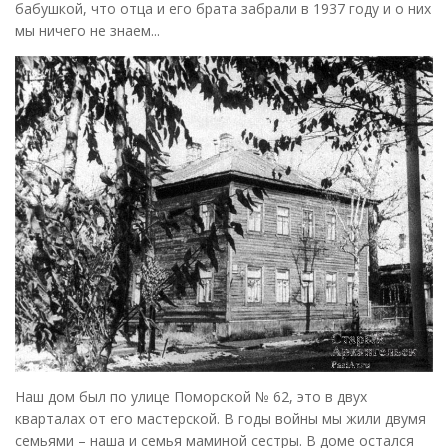
бабушкой, что отца и его брата забрали в 1937 году и о них
мы ничего не знаем...
Наш дом был по улице Поморской № 62, это в двух
кварталах от его мастерской. В годы войны мы жили двумя
семьями – наша и семья маминой сестры. В доме остался