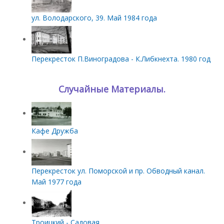
ул. Володарского, 39. Май 1984 года
Перекресток П.Виноградова - К.Либкнехта. 1980 год
Случайные Материалы.
Кафе Дружба
Перекресток ул. Поморской и пр. Обводный канал.
Май 1977 года
Троицкий - Садовая