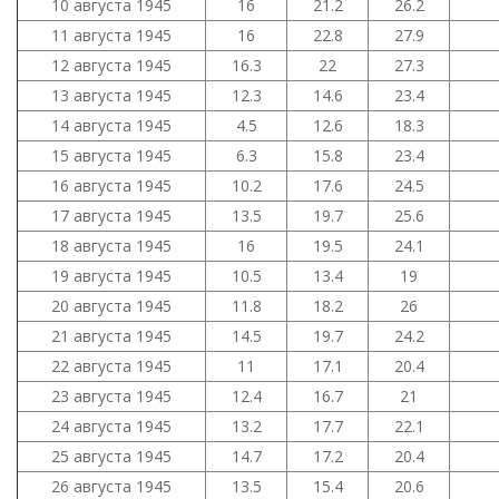
10 августа 1945
16
21.2
26.2
11 августа 1945
16
22.8
27.9
12 августа 1945
16.3
22
27.3
13 августа 1945
12.3
14.6
23.4
14 августа 1945
4.5
12.6
18.3
15 августа 1945
6.3
15.8
23.4
16 августа 1945
10.2
17.6
24.5
17 августа 1945
13.5
19.7
25.6
18 августа 1945
16
19.5
24.1
19 августа 1945
10.5
13.4
19
20 августа 1945
11.8
18.2
26
21 августа 1945
14.5
19.7
24.2
22 августа 1945
11
17.1
20.4
23 августа 1945
12.4
16.7
21
24 августа 1945
13.2
17.7
22.1
25 августа 1945
14.7
17.2
20.4
26 августа 1945
13.5
15.4
20.6