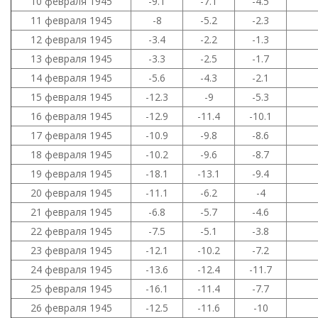
10 февраля 1945
-9.1
-7.1
-4.5
11 февраля 1945
-8
-5.2
-2.3
12 февраля 1945
-3.4
-2.2
-1.3
13 февраля 1945
-3.3
-2.5
-1.7
14 февраля 1945
-5.6
-4.3
-2.1
15 февраля 1945
-12.3
-9
-5.3
16 февраля 1945
-12.9
-11.4
-10.1
17 февраля 1945
-10.9
-9.8
-8.6
18 февраля 1945
-10.2
-9.6
-8.7
19 февраля 1945
-18.1
-13.1
-9.4
20 февраля 1945
-11.1
-6.2
-4
21 февраля 1945
-6.8
-5.7
-4.6
22 февраля 1945
-7.5
-5.1
-3.8
23 февраля 1945
-12.1
-10.2
-7.2
24 февраля 1945
-13.6
-12.4
-11.7
25 февраля 1945
-16.1
-11.4
-7.7
26 февраля 1945
-12.5
-11.6
-10