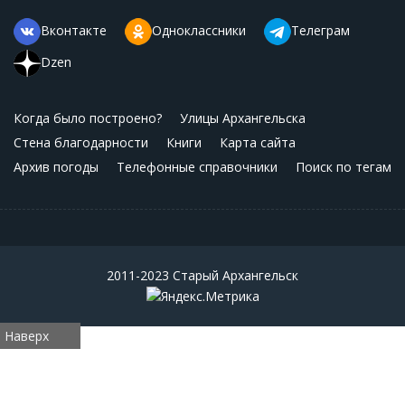
Вконтакте
Одноклассники
Телеграм
Dzen
Когда было построено?
Улицы Архангельска
Стена благодарности
Книги
Карта сайта
Архив погоды
Телефонные справочники
Поиск по тегам
2011-2023 Старый Архангельск
Наверх