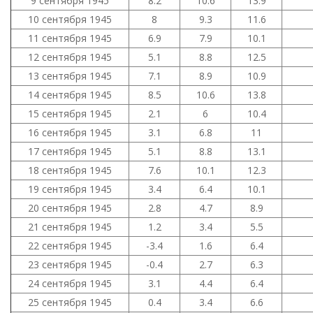
9 сентября 1945
8.2
10.6
13.9
10 сентября 1945
8
9.3
11.6
11 сентября 1945
6.9
7.9
10.1
12 сентября 1945
5.1
8.8
12.5
13 сентября 1945
7.1
8.9
10.9
14 сентября 1945
8.5
10.6
13.8
15 сентября 1945
2.1
6
10.4
16 сентября 1945
3.1
6.8
11
17 сентября 1945
5.1
8.8
13.1
18 сентября 1945
7.6
10.1
12.3
19 сентября 1945
3.4
6.4
10.1
20 сентября 1945
2.8
4.7
8.9
21 сентября 1945
1.2
3.4
5.5
22 сентября 1945
-3.4
1.6
6.4
23 сентября 1945
-0.4
2.7
6.3
24 сентября 1945
3.1
4.4
6.4
25 сентября 1945
0.4
3.4
6.6