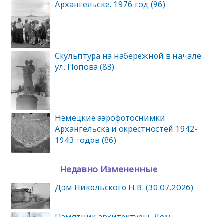
Архангельске. 1976 год (96)
Скульптура на набережной в начале
ул. Попова (88)
Немецкие аэрофотоснимки
Архангельска и окрестностей 1942-
1943 годов (86)
Недавно Измененные
Дом Никольского Н.В. (30.07.2026)
Памятник архитектуры. Дом