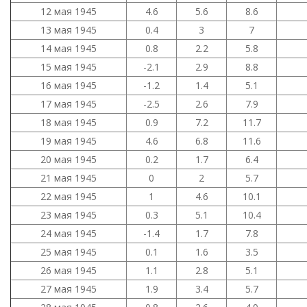
12 мая 1945
4.6
5.6
8.6
13 мая 1945
0.4
3
7
14 мая 1945
0.8
2.2
5.8
15 мая 1945
-2.1
2.9
8.8
16 мая 1945
-1.2
1.4
5.1
17 мая 1945
-2.5
2.6
7.9
18 мая 1945
0.9
7.2
11.7
19 мая 1945
4.6
6.8
11.6
20 мая 1945
0.2
1.7
6.4
21 мая 1945
0
2
5.7
22 мая 1945
1
4.6
10.1
23 мая 1945
0.3
5.1
10.4
24 мая 1945
-1.4
1.7
7.8
25 мая 1945
0.1
1.6
3.5
26 мая 1945
1.1
2.8
5.1
27 мая 1945
1.9
3.4
5.7