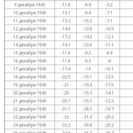
9 декабря 1945
-11.6
-8.4
-3.2
10 декабря 1945
-13.1
-9.4
-7.1
11 декабря 1945
-13.3
-10.2
-7.1
12 декабря 1945
-14.6
-12.9
-10.9
13 декабря 1945
-17.2
-14.2
-12.1
14 декабря 1945
-14.1
-12.6
-11.1
15 декабря 1945
-11.6
-9.2
-6.9
16 декабря 1945
-11.6
-9.3
-6
17 декабря 1945
-17.4
-14
-10.1
18 декабря 1945
-22.5
-19.1
-12.5
19 декабря 1945
-21
-19.3
-17.5
20 декабря 1945
-20
-15.7
-14.1
21 декабря 1945
-20.1
-15.1
-12.3
22 декабря 1945
-31.1
-28.5
-19.7
23 декабря 1945
-32
-31.3
-29.2
24 декабря 1945
-32.2
-30.8
-29.2
25 декабря 1945
-34.6
-31.3
-25.7