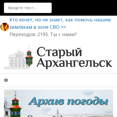
Поиск
Кто хочет, но не знает, как помочь нашим
землякам в зоне СВО >>
Переходов: 2195. Ты с нами?