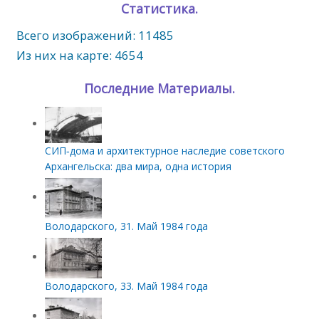
Статистика.
Всего изображений: 11485
Из них на карте: 4654
Последние Материалы.
СИП‑дома и архитектурное наследие советского
Архангельска: два мира, одна история
Володарского, 31. Май 1984 года
Володарского, 33. Май 1984 года