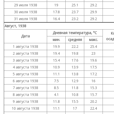
29 июля 1938
19
25.1
29.2
30 июля 1938
17.8
23.7
29.9
31 июля 1938
16.4
23.2
29.2
Август, 1938
Дневная температура, °C
К
Дата
осад
мин.
средняя
макс.
1 августа 1938
19.9
22.2
25.4
2 августа 1938
19.4
19.8
23
3 августа 1938
15.4
17.6
19.6
4 августа 1938
10.9
13.9
17.5
5 августа 1938
11.1
13.8
17.2
6 августа 1938
7.5
12.9
16
7 августа 1938
8.5
11.8
15.3
8 августа 1938
4.1
10.8
15.7
9 августа 1938
11.8
15.5
20.2
10 августа 1938
11.1
17
22.4