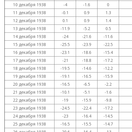
10 декабря 1938
-4
-1.6
0
11 декабря 1938
-0.1
0.9
1.3
12 декабря 1938
0.1
0.9
1.4
13 декабря 1938
-11.9
-5.2
0.5
14 декабря 1938
-24
-21.6
-11.6
15 декабря 1938
-25.5
-23.9
-22.5
16 декабря 1938
-23.1
-18.6
-15.4
17 декабря 1938
-21
-18.8
-17.2
18 декабря 1938
-19.5
-14.6
-12.2
19 декабря 1938
-19.1
-16.5
-15.9
20 декабря 1938
-16.5
-6.5
-2.2
21 декабря 1938
-10.1
-5.1
-1.6
22 декабря 1938
-19
-15.9
-9.8
23 декабря 1938
-24.5
-22.4
-17.2
24 декабря 1938
-23
-16.4
-14.5
25 декабря 1938
-16.5
-15.5
-14.7
26 декабря 1938
-20.6
-16.4
-13