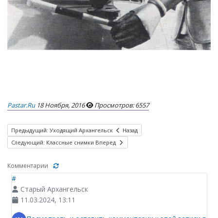
Pastar.ru
18 Ноября, 2016
Просмотров: 6557
Предыдущий: Уходящий Архангельск
Назад
Следующий: Классные снимки
Вперед
Комментарии
#
Старый Архангельск
11.03.2024, 13:11