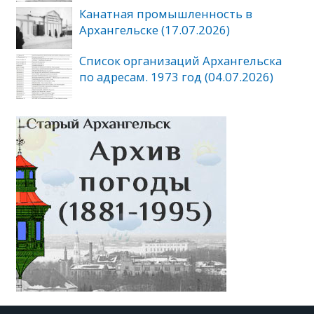
Канатная промышленность в
Архангельске (17.07.2026)
Список организаций Архангельска
по адресам. 1973 год (04.07.2026)