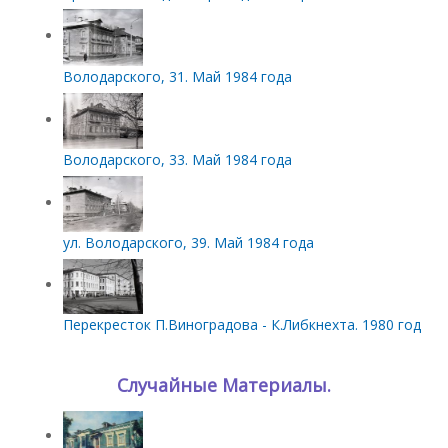
Володарского, 31. Май 1984 года
Володарского, 33. Май 1984 года
ул. Володарского, 39. Май 1984 года
Перекресток П.Виноградова - К.Либкнехта. 1980 год
Случайные Материалы.