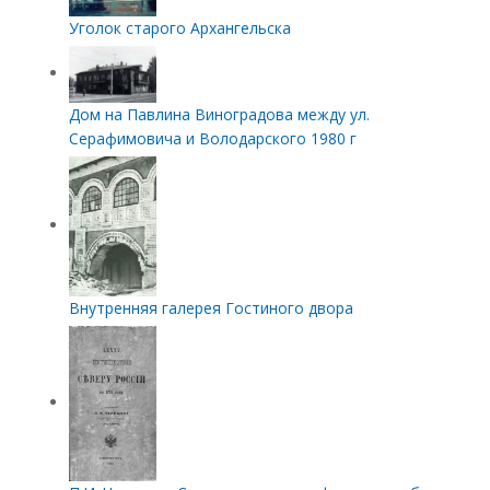
Уголок старого Архангельска
Дом на Павлина Виноградова между ул.
Серафимовича и Володарского 1980 г
Внутренняя галерея Гостиного двора