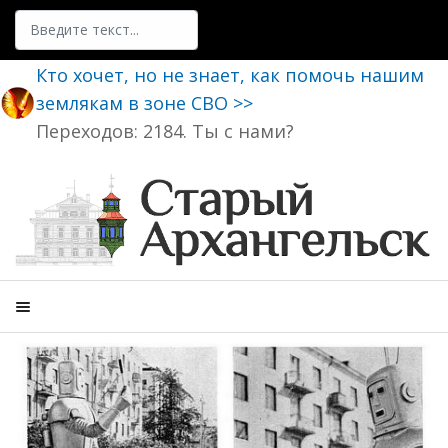
Поиск
Кто хочет, но не знает, как помочь нашим
землякам в зоне СВО >>
Переходов: 2184. Ты с нами?