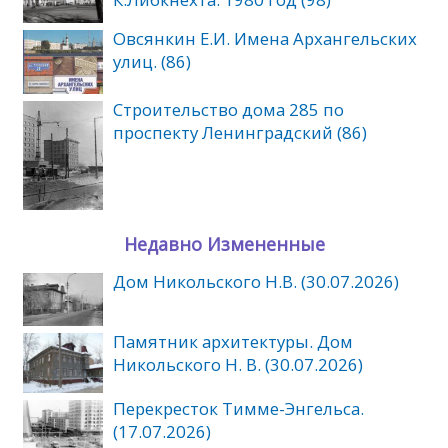
Овсянкин Е.И. Имена Архангельских
улиц. (86)
Cтроительство дома 285 по
проспекту Ленинградский (86)
Недавно Измененные
Дом Никольского Н.В. (30.07.2026)
Памятник архитектуры. Дом
Никольского Н. В. (30.07.2026)
Перекресток Тимме-Энгельса.
(17.07.2026)