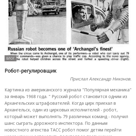
БЛОГ
Робот-регулировщик
Прислал Александр Никонов.
Картинка из американского журнала "Популярная механика"
за январь 1968 года. " Русский робот становится одним из
Архангельских штрафователей. Когда цирк приехал в
Архангельск, один из цирковых исполнителей - робот,
который может выполнять 79 различных команд - получил
шанс сыграть дорожного инспектора. По данным
новостного агенства ТАСС робот помог детям перейти