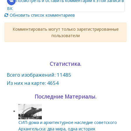
Посмотреть и оставить комментарии к этой записи в
ВК
Обновить список комментариев
Комментировать могут только зарегистрированные
пользователи
Статистика.
Всего изображений: 11485
Из них на карте: 4654
Последние Материалы.
СИП‑дома и архитектурное наследие советского
Архангельска: два мира, одна история