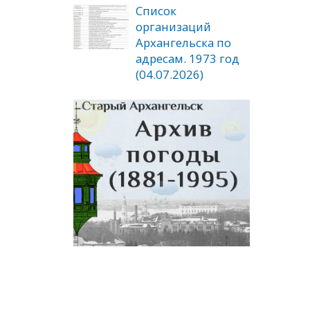
Список
организаций
Архангельска по
адресам. 1973 год
(04.07.2026)