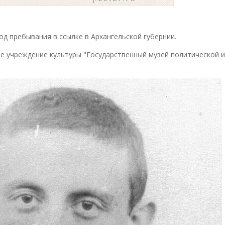
од пребывания в ссылке в Архангельской губернии.
е учреждение культуры "Государственный музей политической 