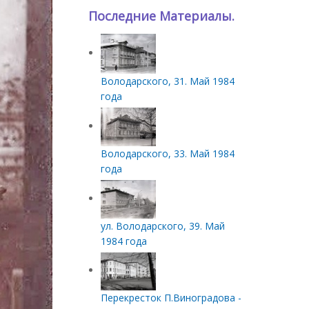
Последние Материалы.
Володарского, 31. Май 1984
года
Володарского, 33. Май 1984
года
ул. Володарского, 39. Май
1984 года
Перекресток П.Виноградова -