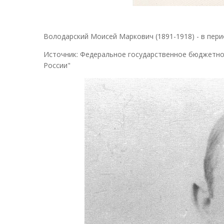
Володарский Моисей Маркович (1891-1918) - в пери
Источник: Федеральное государственное бюджетно
России"