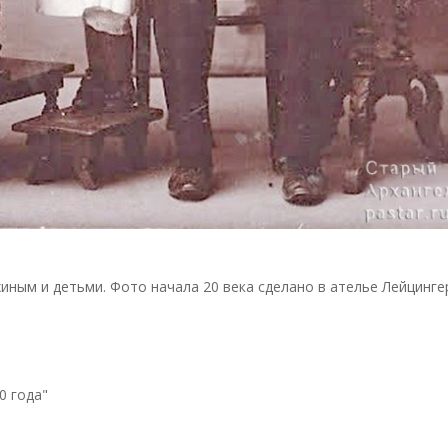
ым и детьми. Фото начала 20 века сделано в ателье Лейцинге
0 года"