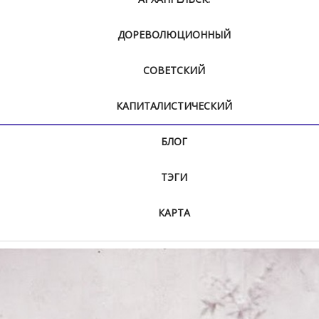
ДОРЕВОЛЮЦИОННЫЙ
СОВЕТСКИЙ
КАПИТАЛИСТИЧЕСКИЙ
БЛОГ
ТЭГИ
КАРТА