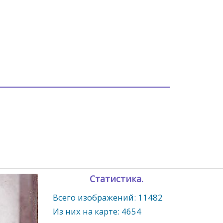
Статистика.
Всего изображений: 11482
Из них на карте: 4654