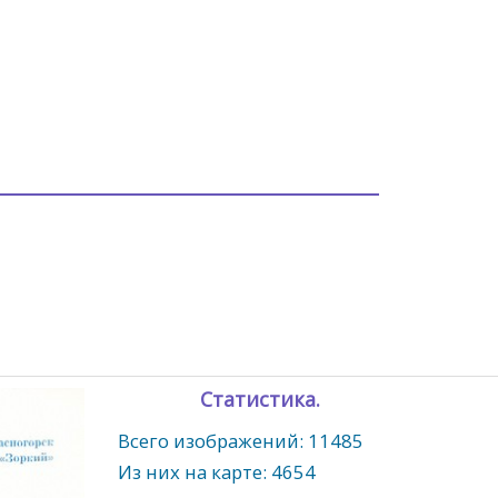
Статистика.
Всего изображений: 11485
Из них на карте: 4654