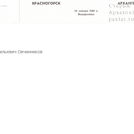
сильевич Овчинников