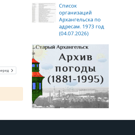
Список
организаций
Архангельска по
адресам. 1973 год
(04.07.2026)
перед