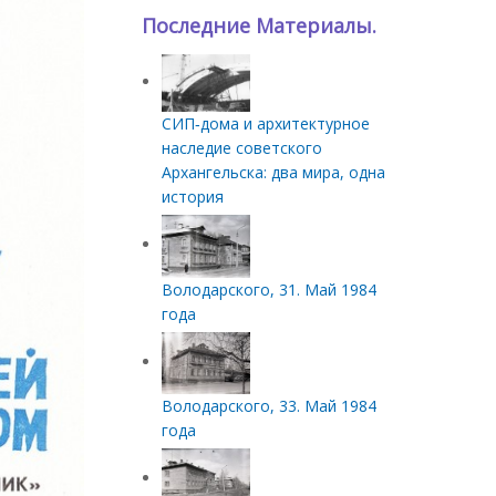
Последние Материалы.
СИП‑дома и архитектурное
наследие советского
Архангельска: два мира, одна
история
Володарского, 31. Май 1984
года
Володарского, 33. Май 1984
года