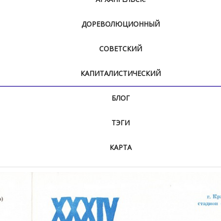
ДОРЕВОЛЮЦИОННЫЙ
СОВЕТСКИЙ
КАПИТАЛИСТИЧЕСКИЙ
БЛОГ
ТЭГИ
КАРТА