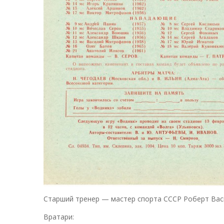
Старший тренер — мастер спорта СССР Роберт Вас
Вратари: