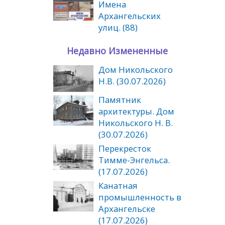
Имена
Архангельских
улиц. (88)
Недавно Измененные
Дом Никольского
Н.В. (30.07.2026)
Памятник
архитектуры. Дом
Никольского Н. В.
(30.07.2026)
Перекресток
Тимме-Энгельса.
(17.07.2026)
Канатная
промышленность в
Архангельске
(17.07.2026)