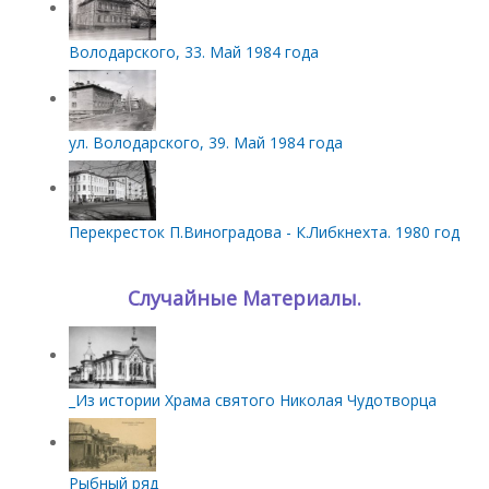
Володарского, 33. Май 1984 года
ул. Володарского, 39. Май 1984 года
Перекресток П.Виноградова - К.Либкнехта. 1980 год
Случайные Материалы.
_Из истории Храма святого Николая Чудотворца
Рыбный ряд