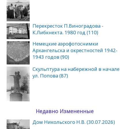
Перекресток П.Виноградова -
К.Либкнехта. 1980 год (110)
Немецкие аэрофотоснимки
Архангельска и окрестностей 1942-
1943 годов (90)
Скульптура на набережной в начале
ул. Попова (87)
Недавно Измененные
Дом Никольского Н.В. (30.07.2026)