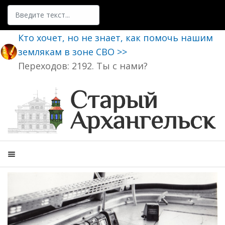
Поиск
Кто хочет, но не знает, как помочь нашим
землякам в зоне СВО >>
Переходов: 2192. Ты с нами?