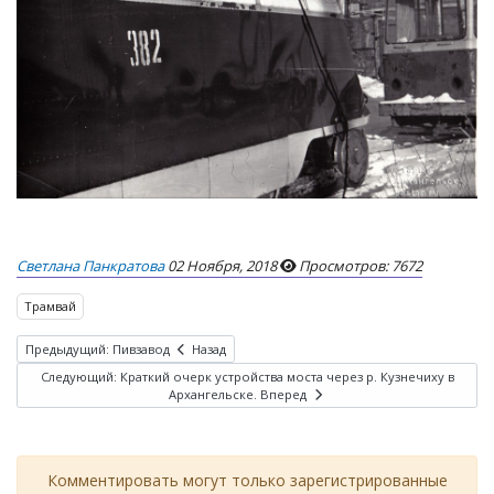
Светлана Панкратова
02 Ноября, 2018
Просмотров: 7672
Трамвай
Предыдущий: Пивзавод
Назад
Следующий: Краткий очерк устройства моста через р. Кузнечиху в
Архангельске.
Вперед
Комментировать могут только зарегистрированные