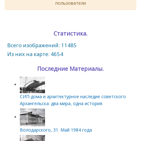
пользователи
Статистика.
Всего изображений: 11485
Из них на карте: 4654
Последние Материалы.
СИП‑дома и архитектурное наследие советского
Архангельска: два мира, одна история
Володарского, 31. Май 1984 года