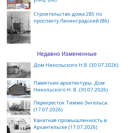
Cтроительство дома 285 по
проспекту Ленинградский (86)
Недавно Измененные
Дом Никольского Н.В. (30.07.2026)
Памятник архитектуры. Дом
Никольского Н. В. (30.07.2026)
Перекресток Тимме-Энгельса.
(17.07.2026)
Канатная промышленность в
Архангельске (17.07.2026)