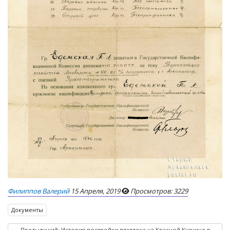
Филиппов Валерий
15 Апреля, 2019
Просмотров: 3229
Документы
Предыдущий: История постройки плавдока на Красной Кузнице в