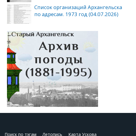
Список организаций Архангельска
по адресам. 1973 год (04.07.2026)
Поиск по тэгам
Летопись
Карта Ускова