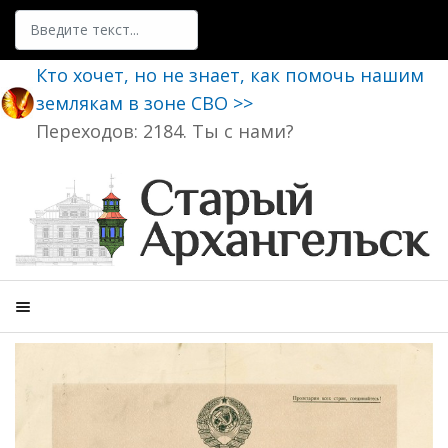
Поиск
Кто хочет, но не знает, как помочь нашим
землякам в зоне СВО >>
Переходов: 2184. Ты с нами?