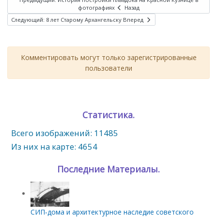
фотографиях
Назад
Следующий: 8 лет Старому Архангельску
Вперед
Комментировать могут только зарегистрированные
пользователи
Статистика.
Всего изображений: 11485
Из них на карте: 4654
Последние Материалы.
СИП‑дома и архитектурное наследие советского