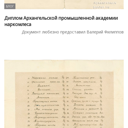
БЛОГ
Диплом Архангельской промышленной академии
наркомлеса
Документ любезно предоставил Валерий Филиппов