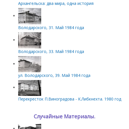
Архангельска: два мира, одна история
Володарского, 31. Май 1984 года
Володарского, 33. Май 1984 года
ул. Володарского, 39. Май 1984 года
Перекресток П.Виноградова - К.Либкнехта. 1980 год
Случайные Материалы.