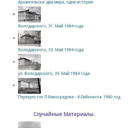
Архангельска: два мира, одна история
Володарского, 31. Май 1984 года
Володарского, 33. Май 1984 года
ул. Володарского, 39. Май 1984 года
Перекресток П.Виноградова - К.Либкнехта. 1980 год
Случайные Материалы.