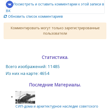
Посмотреть и оставить комментарии к этой записи в
ВК
Обновить список комментариев
Комментировать могут только зарегистрированные
пользователи
Статистика.
Всего изображений: 11485
Из них на карте: 4654
Последние Материалы.
СИП‑дома и архитектурное наследие советского