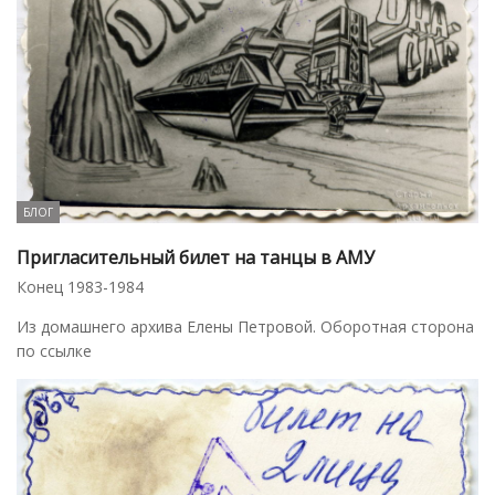
БЛОГ
Пригласительный билет на танцы в АМУ
Конец 1983-1984
Из домашнего архива Елены Петровой. Оборотная сторона
по ссылке