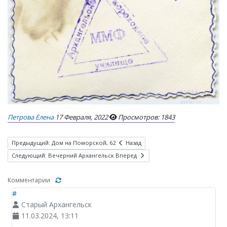
Петрова Елена
17 Февраля, 2022
Просмотров: 1843
Предыдущий: Дом на Поморской, 62
Назад
Следующий: Вечерний Архангельск
Вперед
Комментарии
#
Старый Архангельск
11.03.2024, 13:11