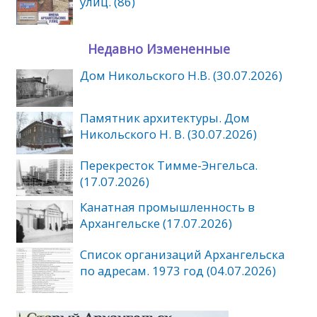
улиц. (86)
Недавно Измененные
Дом Никольского Н.В. (30.07.2026)
Памятник архитектуры. Дом
Никольского Н. В. (30.07.2026)
Перекресток Тимме-Энгельса.
(17.07.2026)
Канатная промышленность в
Архангельске (17.07.2026)
Список организаций Архангельска
по адресам. 1973 год (04.07.2026)