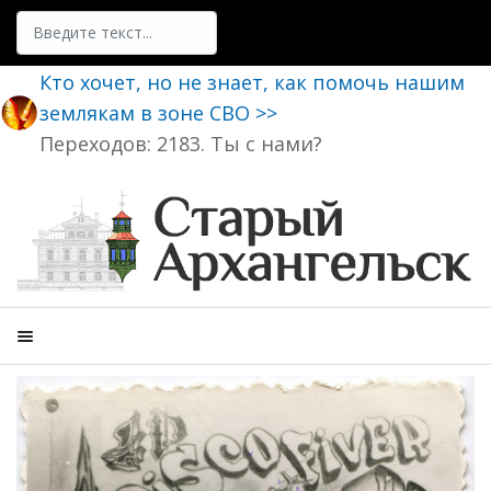
Поиск
Кто хочет, но не знает, как помочь нашим
землякам в зоне СВО >>
Переходов: 2183. Ты с нами?