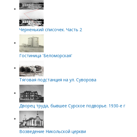
Черненький списочек. Часть 2
Гостиница 'Беломорская'
Тяговая подстанция на ул. Суворова
Дворец труда, бывшее Сурское подворье. 1930-е г
Возведение Никольской церкви