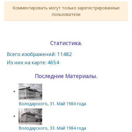
Комментировать могут только зарегистрированные
пользователи
Статистика.
Всего изображений: 11482
Из них на карте: 4654
Последние Материалы.
Володарского, 31. Май 1984 года
Володарского, 33. Май 1984 года