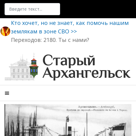
Поиск
Кто хочет, но не знает, как помочь нашим
землякам в зоне СВО >>
Переходов: 2180. Ты с нами?