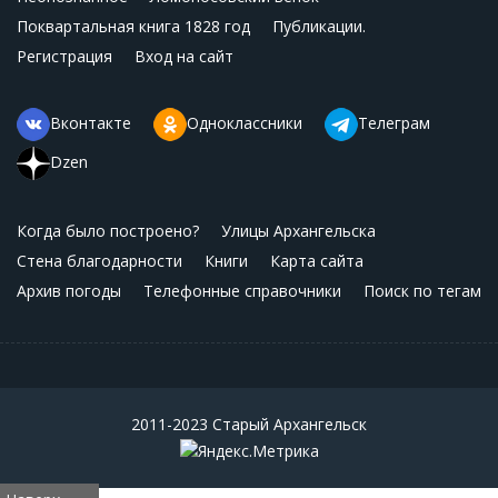
Поквартальная книга 1828 год
Публикации.
Регистрация
Вход на сайт
Вконтакте
Одноклассники
Телеграм
Dzen
Когда было построено?
Улицы Архангельска
Стена благодарности
Книги
Карта сайта
Архив погоды
Телефонные справочники
Поиск по тегам
2011-2023 Старый Архангельск