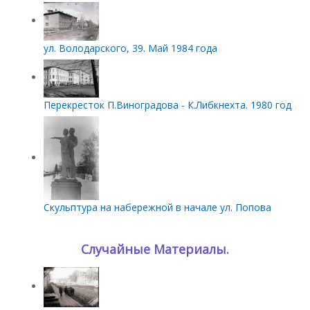
ул. Володарского, 39. Май 1984 года
Перекресток П.Виноградова - К.Либкнехта. 1980 год
Скульптура на набережной в начале ул. Попова
Случайные Материалы.