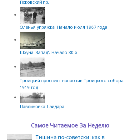
Псковский пр.
Оленья упряжка. Начало июля 1967 года
Шхуна 'Запад'. Начало 80-х
Троицкий проспект напротив Троицкого собора.
1919 год
Павлиновка-Гайдара
Самое Читаемое За Неделю
Тишина по‑советски: как в