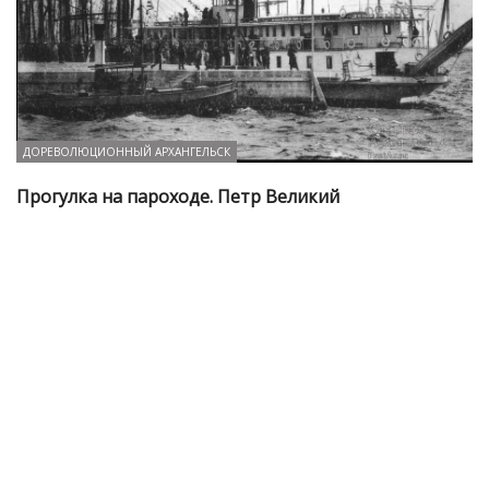
ДОРЕВОЛЮЦИОННЫЙ АРХАНГЕЛЬСК
Прогулка на пароходе. Петр Великий