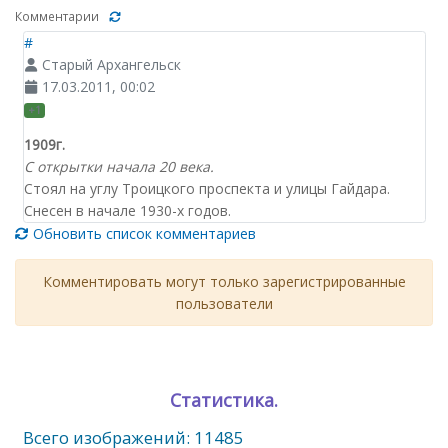
Комментарии
#
Старый Архангельск
17.03.2011, 00:02
+1
1909г.
С открытки начала 20 века.
Стоял на углу Троицкого проспекта и улицы Гайдара.
Снесен в начале 1930-х годов.
Обновить список комментариев
Комментировать могут только зарегистрированные
пользователи
Статистика.
Всего изображений: 11485