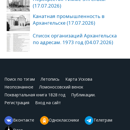
(17.07.2026)
Канатная промышленность в
Архангельске (17.07.2026)
Список организаций Архангельска
по адресам. 1973 год (04.07.2026)
Поиск по тэгам
Летопись
Карта Ускова
Неопознанное
Ломоносовский венок
Поквартальная книга 1828 год
Публикации.
Регистрация
Вход на сайт
Вконтакте
Одноклассники
Телеграм