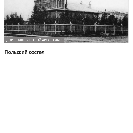
ДОРЕВОЛЮЦИОННЫЙ АРХАНГЕЛЬСК
Польский костел