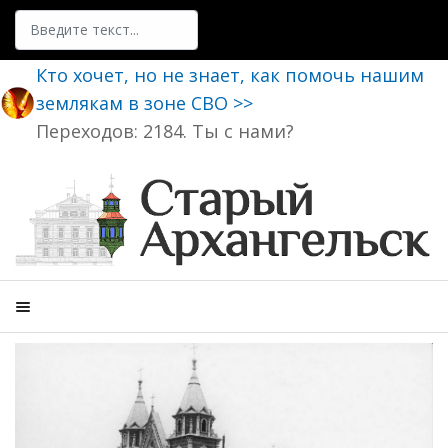
Поиск
Кто хочет, но не знает, как помочь нашим
землякам в зоне СВО >>
Переходов: 2184. Ты с нами?