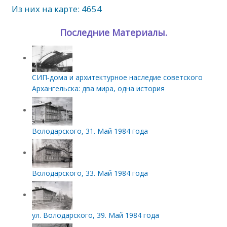
Из них на карте: 4654
Последние Материалы.
СИП‑дома и архитектурное наследие советского
Архангельска: два мира, одна история
Володарского, 31. Май 1984 года
Володарского, 33. Май 1984 года
ул. Володарского, 39. Май 1984 года