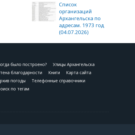
Список
организаций
Архангельска по
адресам. 1973 год
(04.07.2026)
огда было построено?
Улицы Архангельска
тена благодарности
Книги
Карта сайта
рхив погоды
Телефонные справочники
оиск по тегам