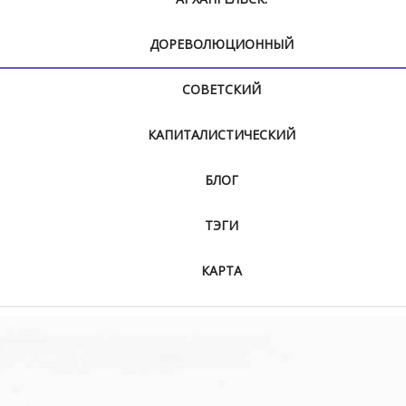
ДОРЕВОЛЮЦИОННЫЙ
СОВЕТСКИЙ
КАПИТАЛИСТИЧЕСКИЙ
БЛОГ
ТЭГИ
КАРТА