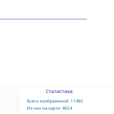
Статистика.
Всего изображений: 11485
Из них на карте: 4654