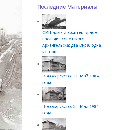
Последние Материалы.
СИП‑дома и архитектурное
наследие советского
Архангельска: два мира, одна
история
Володарского, 31. Май 1984
года
Володарского, 33. Май 1984
года