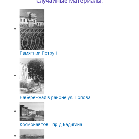
Случайные Материалы.
Памятник Петру I
Набережная в районе ул. Попова.
Космонавтов - пр-д Бадигина