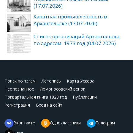
(17.07.2026)
Канатная промышленность в
Архангельске (17.07.2026)
Список организаций Архангельска
по адресам. 1973 год (04.07.2026)
Поиск по тэгам
Летопись
Карта Ускова
Неопознанное
Ломоносовский венок
Поквартальная книга 1828 год
Публикации.
Регистрация
Вход на сайт
Вконтакте
Одноклассники
Телеграм