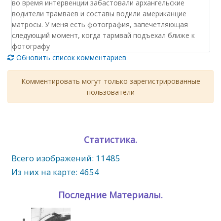
во время интервенции забастовали архангельские
водители трамваев и составы водили американцие
матросы. У меня есть фотография, запечетляющая
следующий момент, когда тармвай подъехал ближе к
фотографу
Обновить список комментариев
Комментировать могут только зарегистрированные
пользователи
Статистика.
Всего изображений: 11485
Из них на карте: 4654
Последние Материалы.