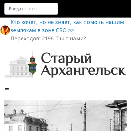
Поиск
Кто хочет, но не знает, как помочь нашим
землякам в зоне СВО >>
Переходов: 2196. Ты с нами?