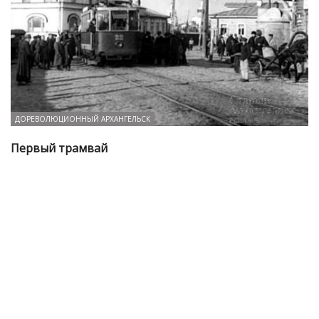
ДОРЕВОЛЮЦИОННЫЙ АРХАНГЕЛЬСК
Первый трамвай