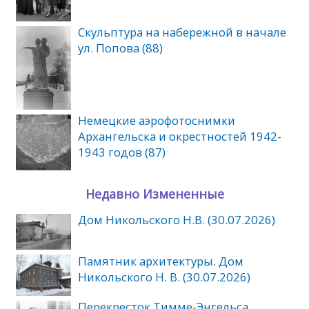
Скульптура на набережной в начале
ул. Попова (88)
Немецкие аэрофотоснимки
Архангельска и окрестностей 1942-
1943 годов (87)
Недавно Измененные
Дом Никольского Н.В. (30.07.2026)
Памятник архитектуры. Дом
Никольского Н. В. (30.07.2026)
Перекресток Тимме-Энгельса.