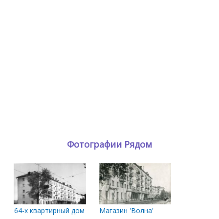
Фотографии Рядом
64-х квартирный дом со встроенным продовольственным маг
Магазин 'Волна'