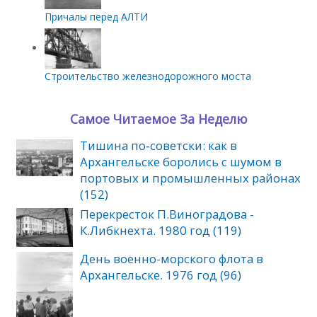
Причалы перед АЛТИ
Строительство железнодорожного моста
Самое Читаемое За Неделю
Тишина по‑советски: как в
Архангельске боролись с шумом в
портовых и промышленных районах
(152)
Перекресток П.Виноградова -
К.Либкнехта. 1980 год (119)
День военно-морского флота в
Архангельске. 1976 год (96)