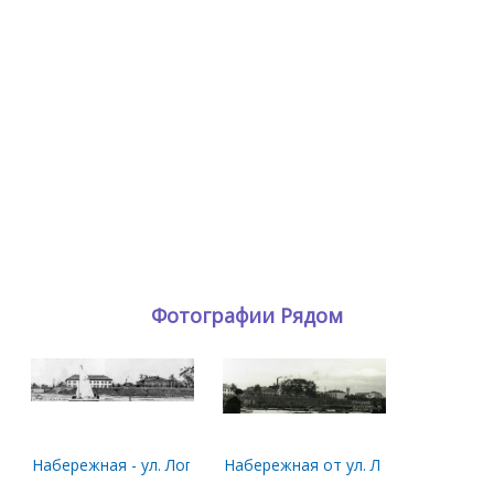
Фотографии Рядом
Набережная - ул. Логинова
Набережная от ул. Логинова в сторо