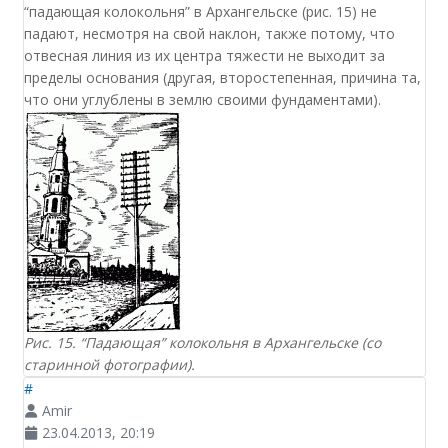
“падающая колокольня” в Архангельске (рис. 15) не
падают, несмотря на свой наклон, также потому, что
отвесная линия из их центра тяжести не выходит за
пределы основания (другая, второстепенная, причина та,
что они углублены в землю своими фундаментами).
Рис. 15. “Падающая” колокольня в Архангельске (со
старинной фотографии).
#
Amir
23.04.2013, 20:19