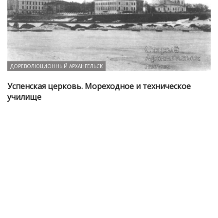
ДОРЕВОЛЮЦИОННЫЙ АРХАНГЕЛЬСК
Успенская церковь. Мореходное и техническое
училище