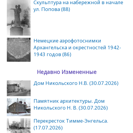
Скульптура на набережной в начале
ул. Попова (88)
Немецкие аэрофотоснимки
Архангельска и окрестностей 1942-
1943 годов (86)
Недавно Измененные
Дом Никольского Н.В. (30.07.2026)
Памятник архитектуры. Дом
Никольского Н. В. (30.07.2026)
Перекресток Тимме-Энгельса.
(17.07.2026)