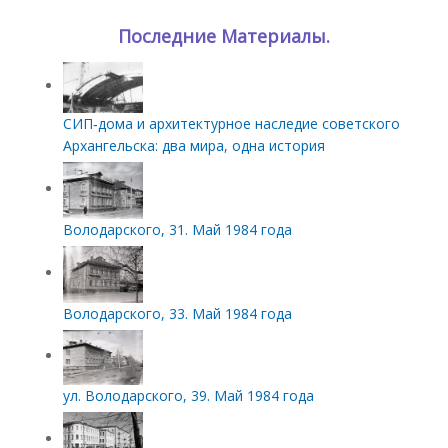
Последние Материалы.
СИП‑дома и архитектурное наследие советского
Архангельска: два мира, одна история
Володарского, 31. Май 1984 года
Володарского, 33. Май 1984 года
ул. Володарского, 39. Май 1984 года