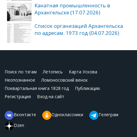
Канатная промышленность в
Архангельске (17.07.2026)
Список организаций Архангельска
по адресам. 1973 год (04.07.2026)
Поиск по тэгам
Летопись
Карта Ускова
Неопознанное
Ломоносовский венок
Поквартальная книга 1828 год
Публикации.
Регистрация
Вход на сайт
Вконтакте
Одноклассники
Телеграм
Dzen