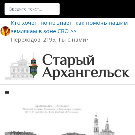
Поиск
Кто хочет, но не знает, как помочь нашим
землякам в зоне СВО >>
Переходов: 2195. Ты с нами?