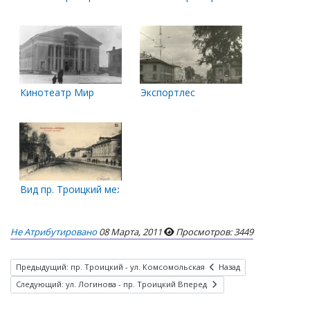
Кинотеатр Мир
Экспортлес
Вид пр. Троицкий между ул. Полицейской (Свободы) и Лютера
Не Атрибутировано
08 Марта, 2011
Просмотров: 3449
Предыдущий: пр. Троицкий - ул. Комсомольская
Назад
Следующий: ул. Логинова - пр. Троицкий
Вперед