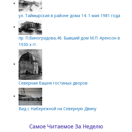
ул. Таймырская в районе дома 14. 1 мая 1981 года
пр. П.Виноградова,46. Бывший дом М.П. Аренсон в
1930-х гг.
Северная башня гостиных дворов
Вид с Набережной на Северную Двину
Самое Читаемое За Неделю