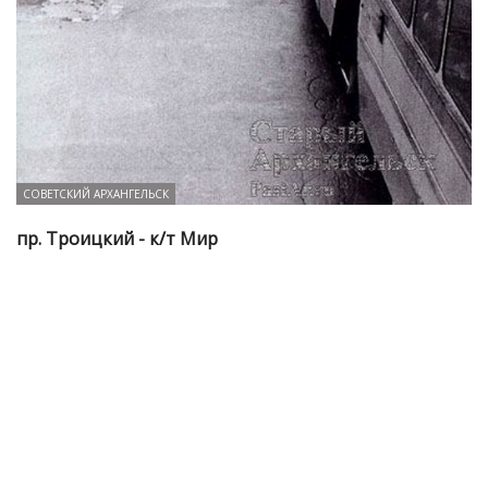
СОВЕТСКИЙ АРХАНГЕЛЬСК
пр. Троицкий - к/т Мир