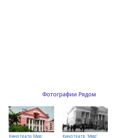
Фотографии Рядом
Кинотеатр Мир
Кинотеатр 'Мир'