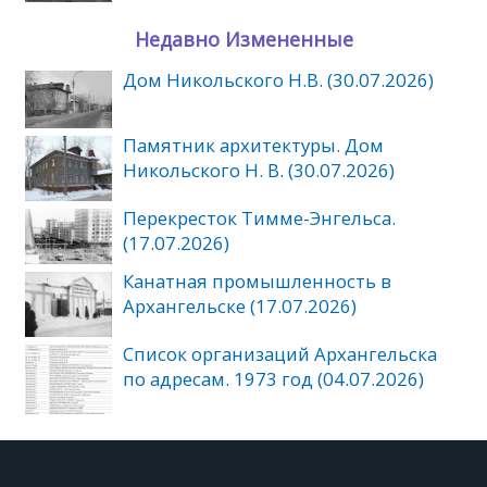
Недавно Измененные
Дом Никольского Н.В. (30.07.2026)
Памятник архитектуры. Дом
Никольского Н. В. (30.07.2026)
Перекресток Тимме-Энгельса.
(17.07.2026)
Канатная промышленность в
Архангельске (17.07.2026)
Список организаций Архангельска
по адресам. 1973 год (04.07.2026)