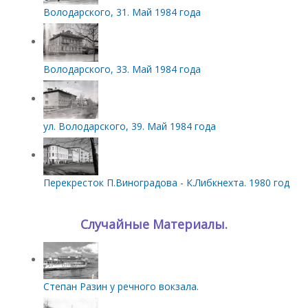
Володарского, 31. Май 1984 года
Володарского, 33. Май 1984 года
ул. Володарского, 39. Май 1984 года
Перекресток П.Виноградова - К.Либкнехта. 1980 год
Случайные Материалы.
Степан Разин у речного вокзала.