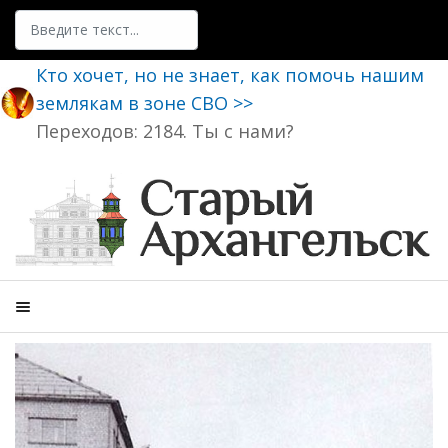
Поиск
Кто хочет, но не знает, как помочь нашим
землякам в зоне СВО >>
Переходов: 2184. Ты с нами?