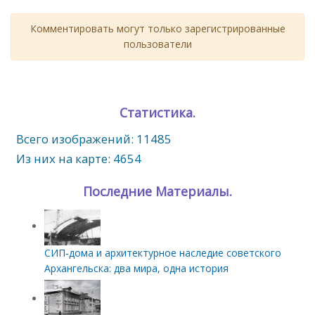
Комментировать могут только зарегистрированные
пользователи
Статистика.
Всего изображений: 11485
Из них на карте: 4654
Последние Материалы.
СИП‑дома и архитектурное наследие советского
Архангельска: два мира, одна история