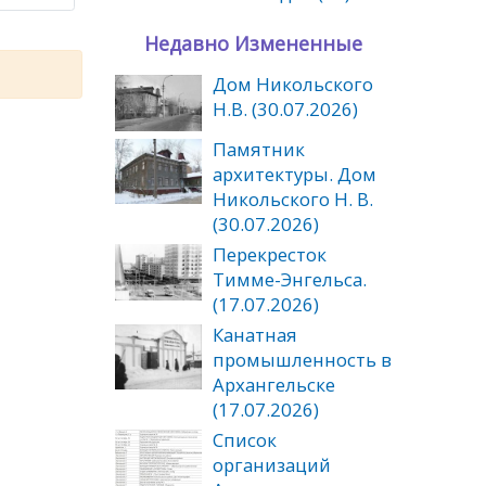
Недавно Измененные
Дом Никольского
Н.В. (30.07.2026)
Памятник
архитектуры. Дом
Никольского Н. В.
(30.07.2026)
Перекресток
Тимме-Энгельса.
(17.07.2026)
Канатная
промышленность в
Архангельске
(17.07.2026)
Список
организаций