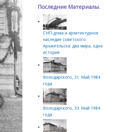
Последние Материалы.
СИП‑дома и архитектурное
наследие советского
Архангельска: два мира, одна
история
Володарского, 31. Май 1984
года
Володарского, 33. Май 1984
года