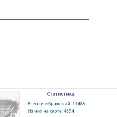
Статистика.
Всего изображений: 11485
Из них на карте: 4654