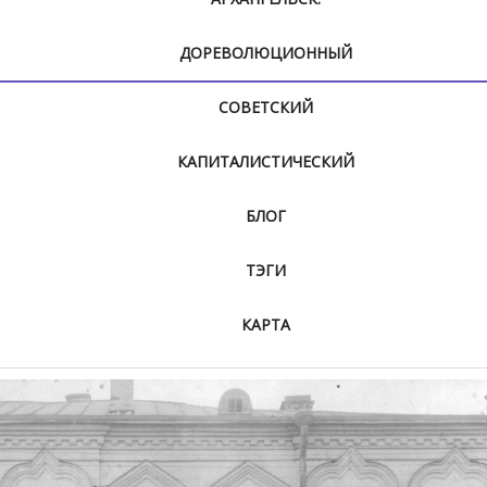
ДОРЕВОЛЮЦИОННЫЙ
СОВЕТСКИЙ
КАПИТАЛИСТИЧЕСКИЙ
БЛОГ
ТЭГИ
КАРТА