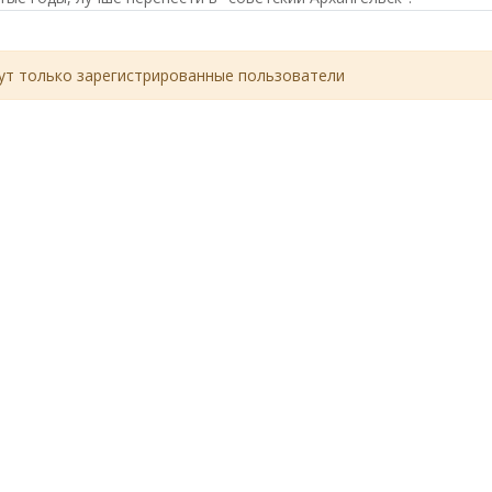
т только зарегистрированные пользователи