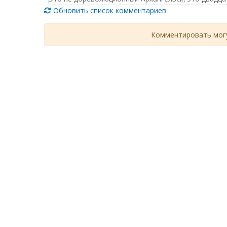
Обновить список комментариев
Комментировать могу