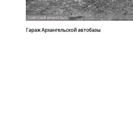
СОВЕТСКИЙ АРХАНГЕЛЬСК
Гараж Архангельской автобазы