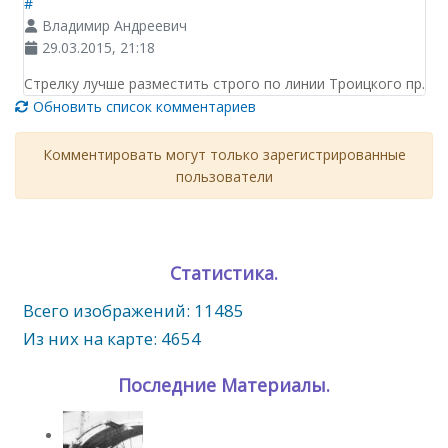
#
Владимир Андреевич
29.03.2015, 21:18
Стрелку лучше разместить строго по линии Троицкого пр.
Обновить список комментариев
Комментировать могут только зарегистрированные
пользователи
Статистика.
Всего изображений: 11485
Из них на карте: 4654
Последние Материалы.