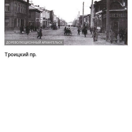
ДОРЕВОЛЮЦИОННЫЙ АРХАНГЕЛЬСК
Троицкий пр.