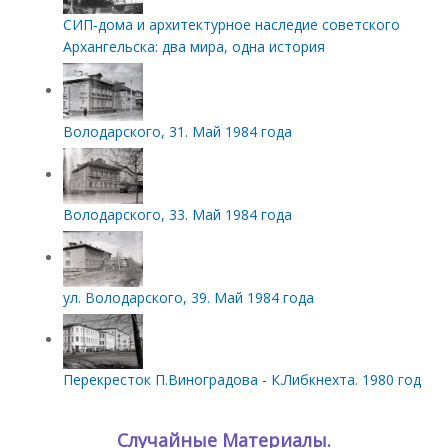
СИП‑дома и архитектурное наследие советского
Архангельска: два мира, одна история
Володарского, 31. Май 1984 года
Володарского, 33. Май 1984 года
ул. Володарского, 39. Май 1984 года
Перекресток П.Виноградова - К.Либкнехта. 1980 год
Случайные Материалы.