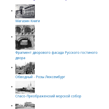
Магазин Книги
Фрагмент дворового фасада Русского гостиного
двора
Обводный - Розы Люксембург
Спасо-Преображенский морской собор