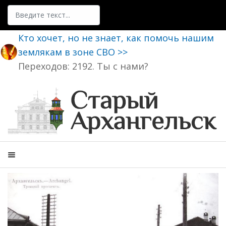
Поиск
Кто хочет, но не знает, как помочь нашим
землякам в зоне СВО >>
Переходов: 2192. Ты с нами?