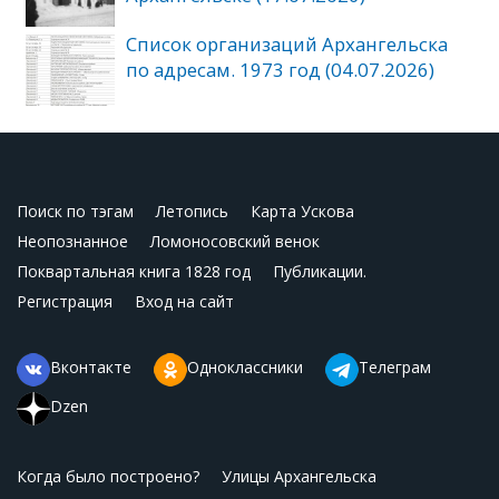
Список организаций Архангельска
по адресам. 1973 год (04.07.2026)
Поиск по тэгам
Летопись
Карта Ускова
Неопознанное
Ломоносовский венок
Поквартальная книга 1828 год
Публикации.
Регистрация
Вход на сайт
Вконтакте
Одноклассники
Телеграм
Dzen
Когда было построено?
Улицы Архангельска