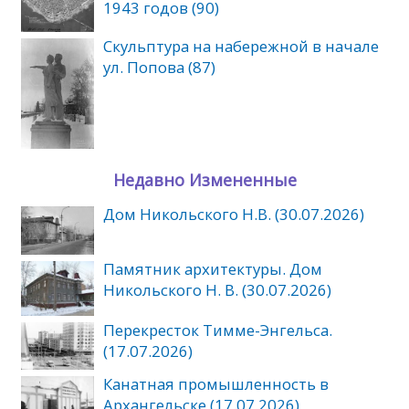
1943 годов (90)
Скульптура на набережной в начале
ул. Попова (87)
Недавно Измененные
Дом Никольского Н.В. (30.07.2026)
Памятник архитектуры. Дом
Никольского Н. В. (30.07.2026)
Перекресток Тимме-Энгельса.
(17.07.2026)
Канатная промышленность в
Архангельске (17.07.2026)