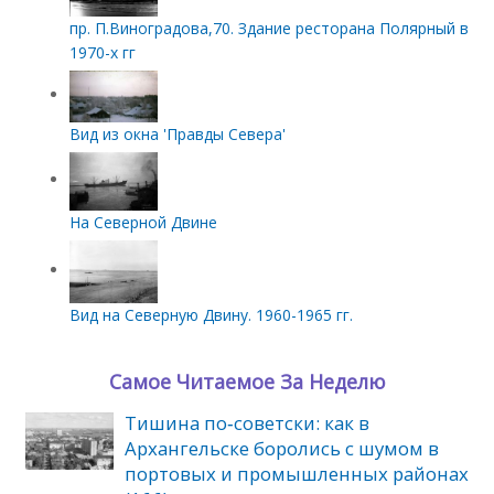
пр. П.Виноградова,70. Здание ресторана Полярный в
1970-х гг
Вид из окна 'Правды Севера'
На Северной Двине
Вид на Северную Двину. 1960-1965 гг.
Самое Читаемое За Неделю
Тишина по‑советски: как в
Архангельске боролись с шумом в
портовых и промышленных районах