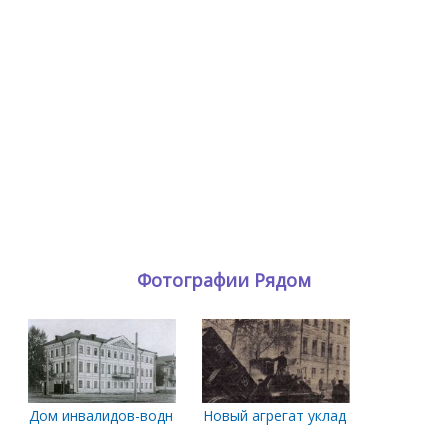
Фотографии Рядом
Дом инвалидов-водников
Новый агрегат укладывает асфаль