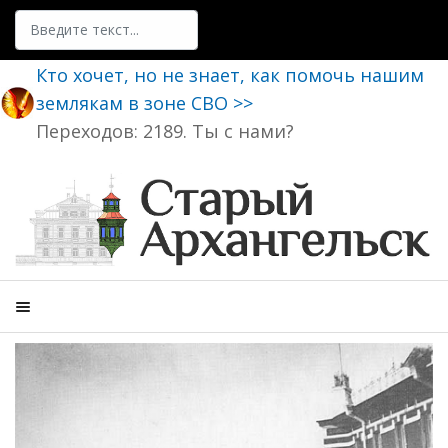
Поиск
Кто хочет, но не знает, как помочь нашим
землякам в зоне СВО >>
Переходов: 2189. Ты с нами?