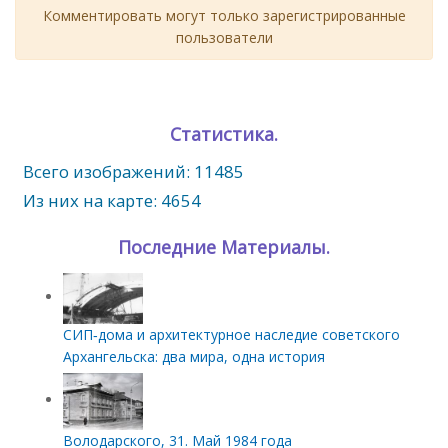
Комментировать могут только зарегистрированные
пользователи
Статистика.
Всего изображений: 11485
Из них на карте: 4654
Последние Материалы.
СИП‑дома и архитектурное наследие советского
Архангельска: два мира, одна история
Володарского, 31. Май 1984 года