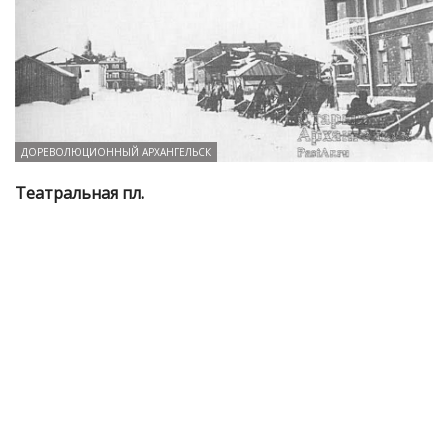
ДОРЕВОЛЮЦИОННЫЙ АРХАНГЕЛЬСК
Театральная пл.