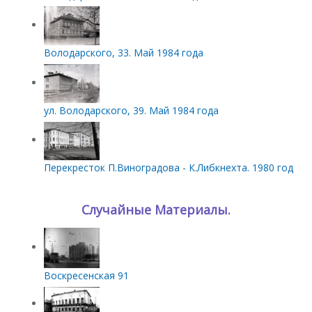
Володарского, 33. Май 1984 года
ул. Володарского, 39. Май 1984 года
Перекресток П.Виноградова - К.Либкнехта. 1980 год
Случайные Материалы.
Воскресенская 91