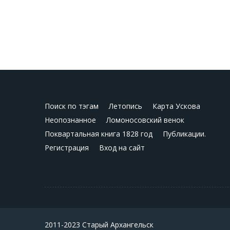
Поиск по тэгам
Летопись
Карта Ускова
Неопознанное
Ломоносовский венок
Поквартальная книга 1828 год
Публикации.
Регистрация
Вход на сайт
2011-2023 Старый Архангельск