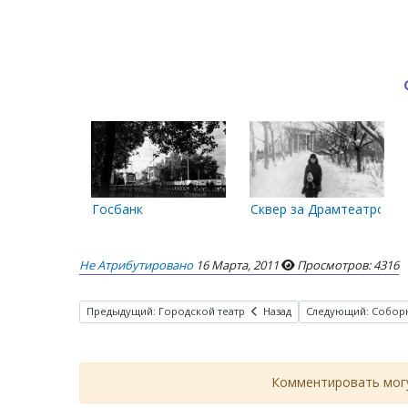
Госбанк
Сквер за Драмтеатром
Не Атрибутировано
16 Марта, 2011
Просмотров: 4316
Предыдущий: Городской театр
Назад
Следующий: Соборн
Комментировать могу