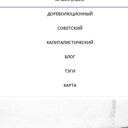
ДОРЕВОЛЮЦИОННЫЙ
СОВЕТСКИЙ
КАПИТАЛИСТИЧЕСКИЙ
БЛОГ
ТЭГИ
КАРТА