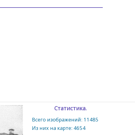
Статистика.
Всего изображений: 11485
Из них на карте: 4654