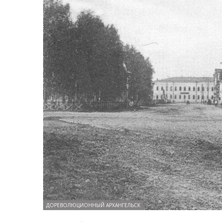
ДОРЕВОЛЮЦИОННЫЙ АРХАНГЕЛЬСК