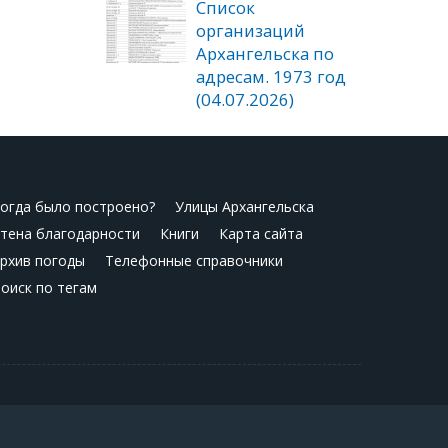
Список
организаций
Архангельска по
адресам. 1973 год
(04.07.2026)
огда было построено?
Улицы Архангельска
тена благодарности
Книги
Карта сайта
рхив погоды
Телефонные справочники
оиск по тегам