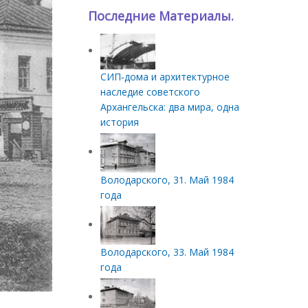
Последние Материалы.
СИП‑дома и архитектурное
наследие советского
Архангельска: два мира, одна
история
Володарского, 31. Май 1984
года
Володарского, 33. Май 1984
года