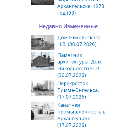
Архангельске. 1978
год (93)
Недавно Измененные
Дом Никольского
Н.В. (30.07.2026)
Памятник
архитектуры. Дом
Никольского Н. В.
(30.07.2026)
Перекресток
Тимме-Энгельса.
(17.07.2026)
Канатная
промышленность в
Архангельске
(17.07.2026)