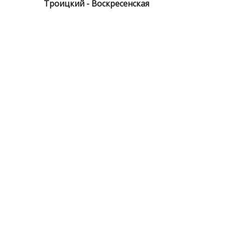
Троицкий - Воскресенская