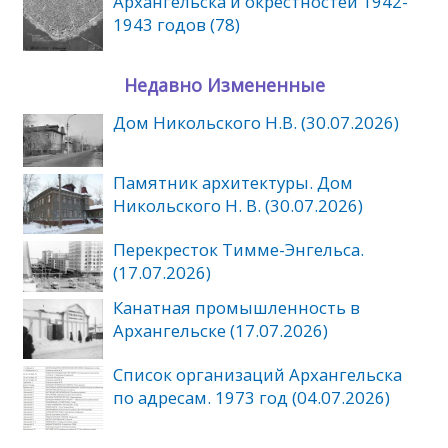
Архангельска и окрестностей 1942-
1943 годов (78)
Недавно Измененные
Дом Никольского Н.В. (30.07.2026)
Памятник архитектуры. Дом
Никольского Н. В. (30.07.2026)
Перекресток Тимме-Энгельса.
(17.07.2026)
Канатная промышленность в
Архангельске (17.07.2026)
Список организаций Архангельска
по адресам. 1973 год (04.07.2026)