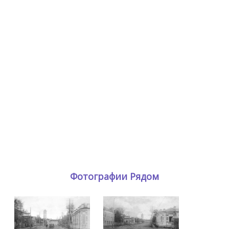
Фотографии Рядом