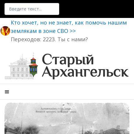
Поиск
Кто хочет, но не знает, как помочь нашим
землякам в зоне СВО >>
Переходов: 2223. Ты с нами?