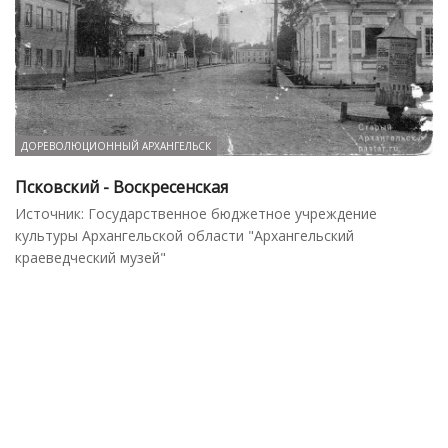
ДОРЕВОЛЮЦИОННЫЙ АРХАНГЕЛЬСК
Псковский - Воскресенская
Источник: Государственное бюджетное учреждение
культуры Архангельской области "Архангельский
краеведческий музей"