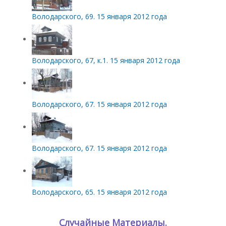
Володарского, 69. 15 января 2012 года
Володарского, 67, к.1. 15 января 2012 года
Володарского, 67. 15 января 2012 года
Володарского, 67. 15 января 2012 года
Володарского, 65. 15 января 2012 года
Случайные Материалы.