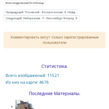
АлександровскаяЛечебница
Предыдущий: Псковский - Воскресенская
Назад
Следующий: Набережная - Р. Люксембург
Вперед
Комментировать могут только зарегистрированные
пользователи
Статистика.
Всего изображений: 11521
Из них на карте: 4676
Последние Материалы.