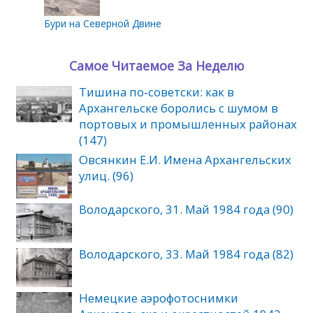
Бури на Северной Двине
Самое Читаемое За Неделю
Тишина по‑советски: как в
Архангельске боролись с шумом в
портовых и промышленных районах
(147)
Овсянкин Е.И. Имена Архангельских
улиц. (96)
Володарского, 31. Май 1984 года (90)
Володарского, 33. Май 1984 года (82)
Немецкие аэрофотоснимки