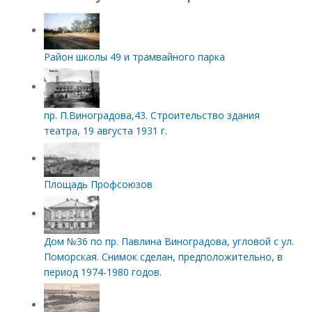
Район школы 49 и трамвайного парка
пр. П.Виноградова,43. Строительство здания
театра, 19 августа 1931 г.
Площадь Профсоюзов
Дом №36 по пр. Павлина Виноградова, угловой с ул.
Поморская. Снимок сделан, предположительно, в
период 1974-1980 годов.