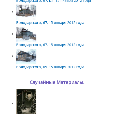
Володарского, 67, к.1. 15 января 2012 года
Володарского, 67. 15 января 2012 года
Володарского, 67. 15 января 2012 года
Володарского, 65. 15 января 2012 года
Случайные Материалы.