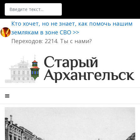
Поиск
Кто хочет, но не знает, как помочь нашим
землякам в зоне СВО >>
Переходов: 2214. Ты с нами?