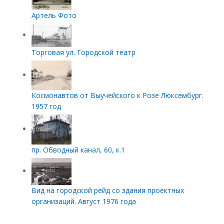
Артель Фото
Торговая ул. Городской театр
Космонавтов от Выучейского к Розе Люксембург.
1957 год
пр. Обводный канал, 60, к.1
Вид на городской рейд со здания проектных
организаций. Август 1976 года