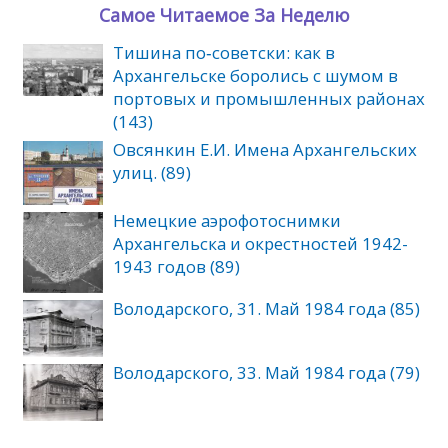
Самое Читаемое За Неделю
Тишина по‑советски: как в
Архангельске боролись с шумом в
портовых и промышленных районах
(143)
Овсянкин Е.И. Имена Архангельских
улиц. (89)
Немецкие аэрофотоснимки
Архангельска и окрестностей 1942-
1943 годов (89)
Володарского, 31. Май 1984 года (85)
Володарского, 33. Май 1984 года (79)