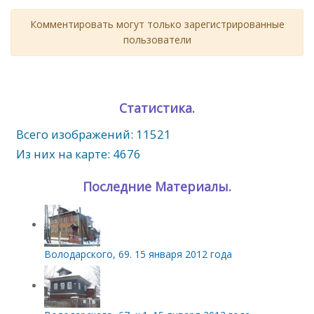
Комментировать могут только зарегистрированные
пользователи
Статистика.
Всего изображений: 11521
Из них на карте: 4676
Последние Материалы.
Володарского, 69. 15 января 2012 года