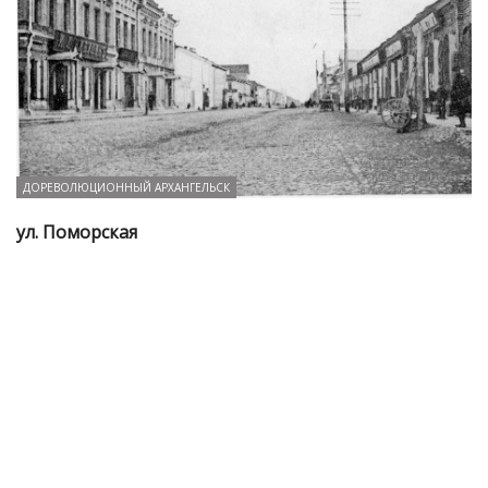
ДОРЕВОЛЮЦИОННЫЙ АРХАНГЕЛЬСК
ул. Поморская