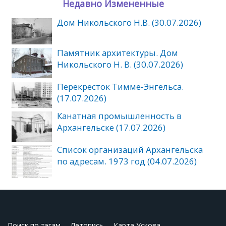
Недавно Измененные
Дом Никольского Н.В. (30.07.2026)
Памятник архитектуры. Дом
Никольского Н. В. (30.07.2026)
Перекресток Тимме-Энгельса.
(17.07.2026)
Канатная промышленность в
Архангельске (17.07.2026)
Список организаций Архангельска
по адресам. 1973 год (04.07.2026)
Поиск по тэгам
Летопись
Карта Ускова