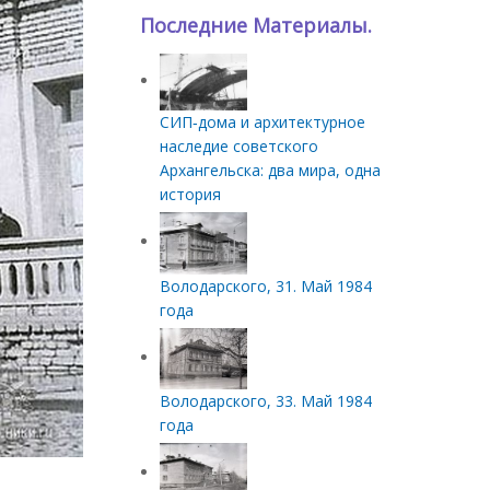
Последние Материалы.
СИП‑дома и архитектурное
наследие советского
Архангельска: два мира, одна
история
Володарского, 31. Май 1984
года
Володарского, 33. Май 1984
года