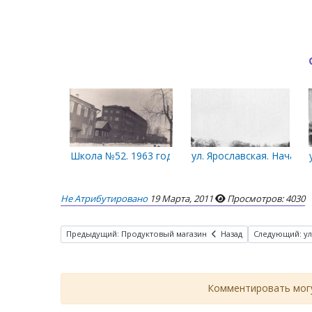
Школа №52. 1963 год
ул. Ярославская. Начало 
Не Атрибутировано
19 Марта, 2011
Просмотров: 4030
Предыдущий: Продуктовый магазин
Назад
Следующий: ул
Комментировать могу