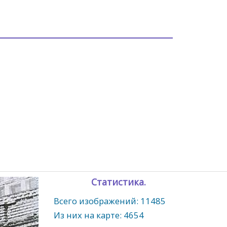
Статистика.
Всего изображений: 11485
Из них на карте: 4654