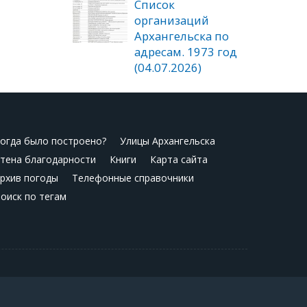
Список
организаций
Архангельска по
адресам. 1973 год
(04.07.2026)
огда было построено?
Улицы Архангельска
тена благодарности
Книги
Карта сайта
рхив погоды
Телефонные справочники
оиск по тегам