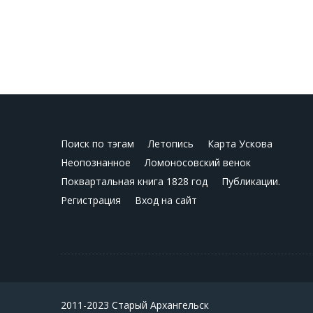
Поиск по тэгам
Летопись
Карта Ускова
Неопознанное
Ломоносовский венок
Поквартальная книга 1828 год
Публикации.
Регистрация
Вход на сайт
2011-2023 Старый Архангельск