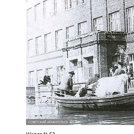
СОВЕТСКИЙ АРХАНГЕЛЬСК