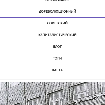
ДОРЕВОЛЮЦИОННЫЙ
СОВЕТСКИЙ
КАПИТАЛИСТИЧЕСКИЙ
БЛОГ
ТЭГИ
КАРТА