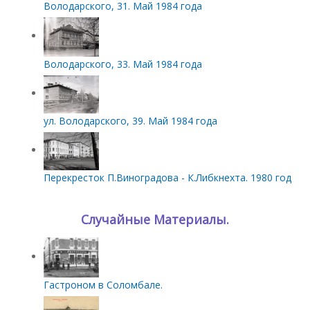
Володарского, 31. Май 1984 года
Володарского, 33. Май 1984 года
ул. Володарского, 39. Май 1984 года
Перекресток П.Виноградова - К.Либкнехта. 1980 год
Случайные Материалы.
Гастроном в Соломбале.