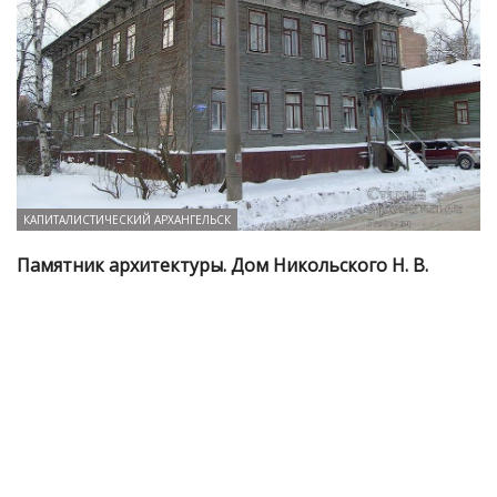
КАПИТАЛИСТИЧЕСКИЙ АРХАНГЕЛЬСК
Памятник архитектуры. Дом Никольского Н. В.