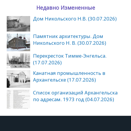
Недавно Измененные
Дом Никольского Н.В. (30.07.2026)
Памятник архитектуры. Дом
Никольского Н. В. (30.07.2026)
Перекресток Тимме-Энгельса.
(17.07.2026)
Канатная промышленность в
Архангельске (17.07.2026)
Список организаций Архангельска
по адресам. 1973 год (04.07.2026)