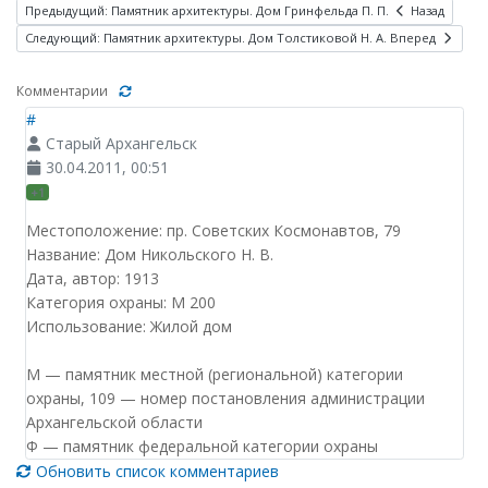
Предыдущий: Памятник архитектуры. Дом Гринфельда П. П.
Назад
Следующий: Памятник архитектуры. Дом Толстиковой Н. А.
Вперед
Комментарии
#
Старый Архангельск
30.04.2011, 00:51
+1
Местоположение: пр. Советских Космонавтов, 79
Название: Дом Никольского Н. В.
Дата, автор: 1913
Категория охраны: М 200
Использование: Жилой дом
М — памятник местной (региональной) категории
охраны, 109 — номер постановления администрации
Архангельской области
Ф — памятник федеральной категории охраны
Обновить список комментариев