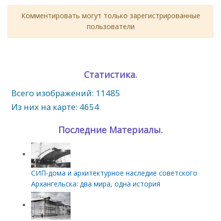
Комментировать могут только зарегистрированные
пользователи
Статистика.
Всего изображений: 11485
Из них на карте: 4654
Последние Материалы.
СИП‑дома и архитектурное наследие советского
Архангельска: два мира, одна история