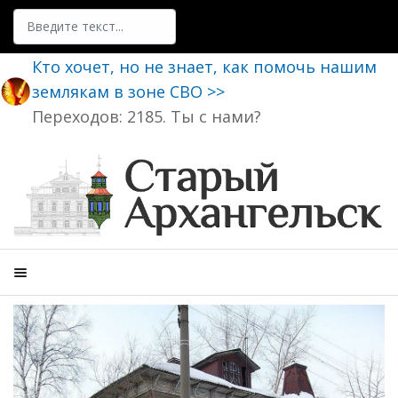
Поиск
Кто хочет, но не знает, как помочь нашим
землякам в зоне СВО >>
Переходов: 2185. Ты с нами?