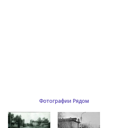
Фотографии Рядом