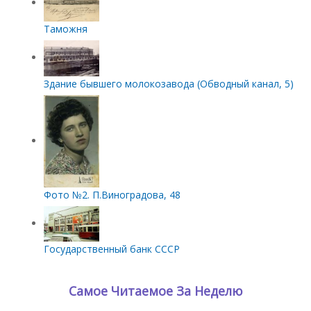
Таможня
Здание бывшего молокозавода (Обводный канал, 5)
Фото №2. П.Виноградова, 48
Государственный банк СССР
Самое Читаемое За Неделю