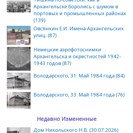
Архангельске боролись с шумом в
портовых и промышленных районах
(139)
Овсянкин Е.И. Имена Архангельских
улиц. (87)
Немецкие аэрофотоснимки
Архангельска и окрестностей 1942-
1943 годов (87)
Володарского, 31. Май 1984 года (84)
Володарского, 33. Май 1984 года (76)
Недавно Измененные
Дом Никольского Н.В. (30.07.2026)