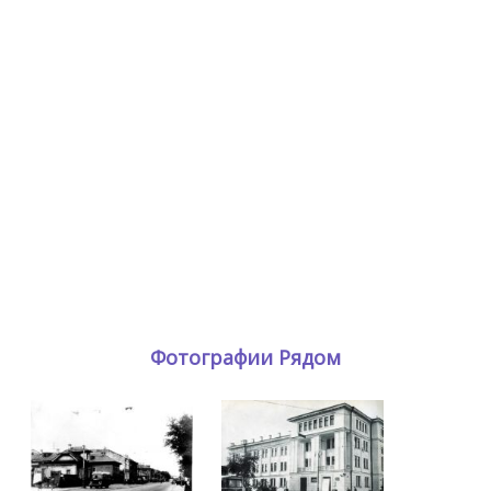
Фотографии Рядом