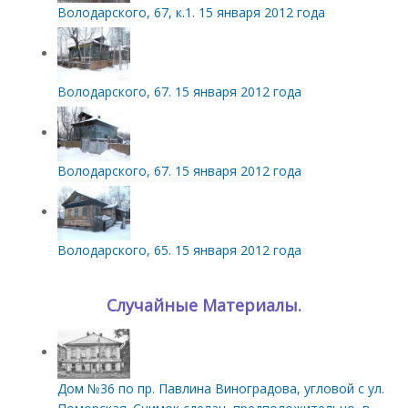
Володарского, 67, к.1. 15 января 2012 года
Володарского, 67. 15 января 2012 года
Володарского, 67. 15 января 2012 года
Володарского, 65. 15 января 2012 года
Случайные Материалы.
Дом №36 по пр. Павлина Виноградова, угловой с ул.