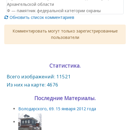
Архангельской области
Ф — памятник федеральной категории охраны
Обновить список комментариев
Комментировать могут только зарегистрированные
пользователи
Статистика.
Всего изображений: 11521
Из них на карте: 4676
Последние Материалы.
Володарского, 69. 15 января 2012 года