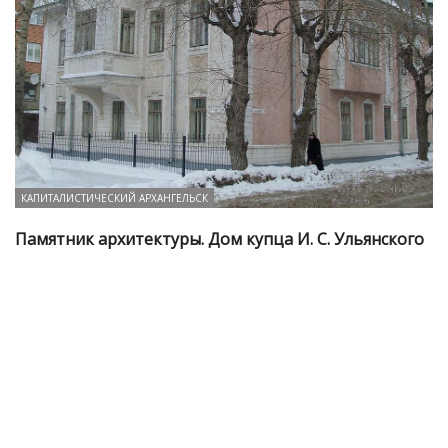
КАПИТАЛИСТИЧЕСКИЙ АРХАНГЕЛЬСК
Памятник архитектуры. Дом купца И. С. Ульянского