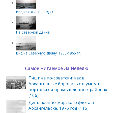
Вид из окна 'Правды Севера'
На Северной Двине
Вид на Северную Двину. 1960-1965 гг.
Самое Читаемое За Неделю
Тишина по‑советски: как в
Архангельске боролись с шумом в
портовых и промышленных районах
(166)
День военно-морского флота в
Архангельске. 1976 год (116)