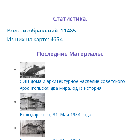
Статистика.
Всего изображений: 11485
Из них на карте: 4654
Последние Материалы.
СИП‑дома и архитектурное наследие советского
Архангельска: два мира, одна история
Володарского, 31. Май 1984 года