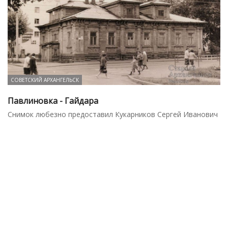
СОВЕТСКИЙ АРХАНГЕЛЬСК
Павлиновка - Гайдара
Снимок любезно предоставил Кукарников Сергей Иванович