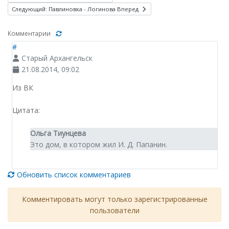
Следующий: Павлиновка - Логинова
Вперед
Комментарии
#
Старый Архангельск
21.08.2014, 09:02
Из ВК
Цитата:
Ольга Тиунцева
Это дом, в котором жил И. Д. Папанин.
Обновить список комментариев
Комментировать могут только зарегистрированные
пользователи