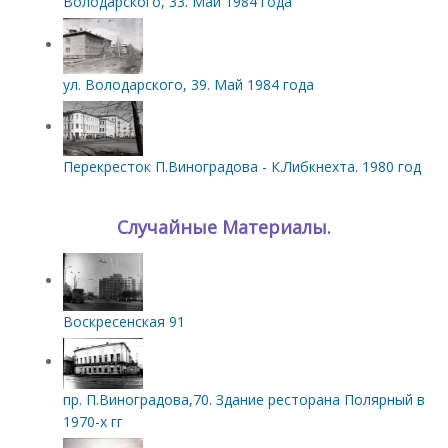
Володарского, 33. Май 1984 года
ул. Володарского, 39. Май 1984 года
Перекресток П.Виноградова - К.Либкнехта. 1980 год
Случайные Материалы.
Воскресенская 91
пр. П.Виноградова,70. Здание ресторана Полярный в
1970-х гг