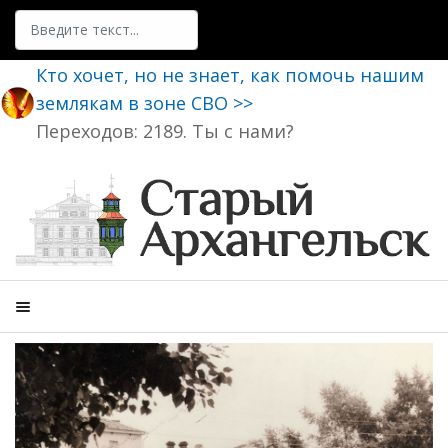
Поиск
Кто хочет, но не знает, как помочь нашим
землякам в зоне СВО >>
Переходов: 2189. Ты с нами?