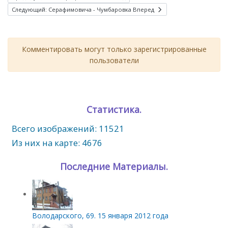
Следующий: Серафимовича - Чумбаровка
Вперед
Комментировать могут только зарегистрированные
пользователи
Статистика.
Всего изображений: 11521
Из них на карте: 4676
Последние Материалы.
Володарского, 69. 15 января 2012 года