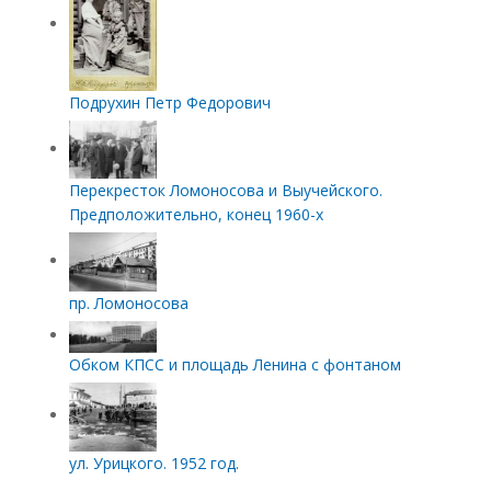
Подрухин Петр Федорович
Перекресток Ломоносова и Выучейского.
Предположительно, конец 1960-х
пр. Ломоносова
Обком КПСС и площадь Ленина с фонтаном
ул. Урицкого. 1952 год.