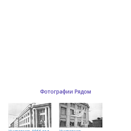
Фотографии Рядом