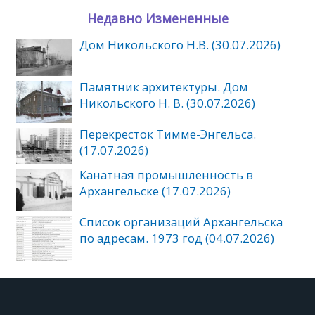
Недавно Измененные
Дом Никольского Н.В. (30.07.2026)
Памятник архитектуры. Дом
Никольского Н. В. (30.07.2026)
Перекресток Тимме-Энгельса.
(17.07.2026)
Канатная промышленность в
Архангельске (17.07.2026)
Список организаций Архангельска
по адресам. 1973 год (04.07.2026)