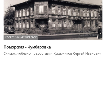
СОВЕТСКИЙ АРХАНГЕЛЬСК
Поморская - Чумбаровка
Снимок любезно предоставил Кукарников Сергей Иванович