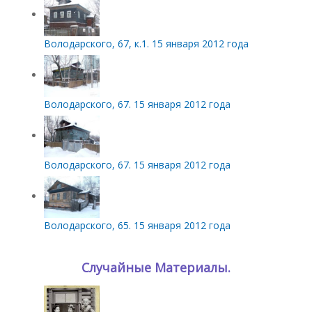
Володарского, 67, к.1. 15 января 2012 года
Володарского, 67. 15 января 2012 года
Володарского, 67. 15 января 2012 года
Володарского, 65. 15 января 2012 года
Случайные Материалы.