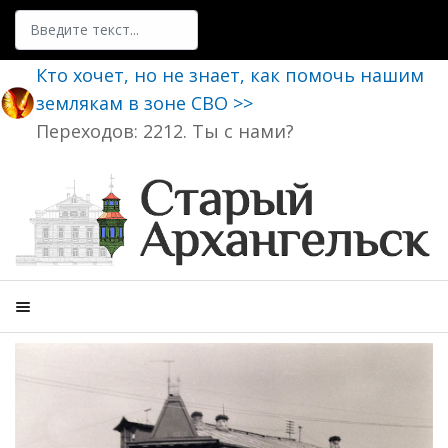
Поиск
Кто хочет, но не знает, как помочь нашим
землякам в зоне СВО >>
Переходов: 2212. Ты с нами?