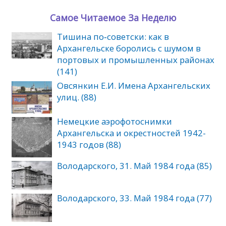
Самое Читаемое За Неделю
Тишина по‑советски: как в
Архангельске боролись с шумом в
портовых и промышленных районах
(141)
Овсянкин Е.И. Имена Архангельских
улиц. (88)
Немецкие аэрофотоснимки
Архангельска и окрестностей 1942-
1943 годов (88)
Володарского, 31. Май 1984 года (85)
Володарского, 33. Май 1984 года (77)