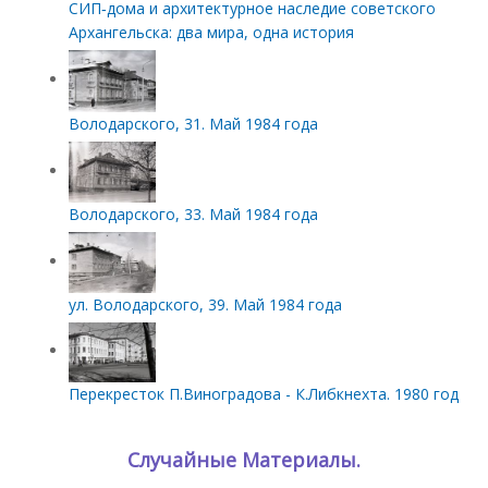
СИП‑дома и архитектурное наследие советского
Архангельска: два мира, одна история
Володарского, 31. Май 1984 года
Володарского, 33. Май 1984 года
ул. Володарского, 39. Май 1984 года
Перекресток П.Виноградова - К.Либкнехта. 1980 год
Случайные Материалы.