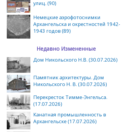
улиц. (90)
Немецкие аэрофотоснимки
Архангельска и окрестностей 1942-
1943 годов (89)
Недавно Измененные
Дом Никольского Н.В. (30.07.2026)
Памятник архитектуры. Дом
Никольского Н. В. (30.07.2026)
Перекресток Тимме-Энгельса.
(17.07.2026)
Канатная промышленность в
Архангельске (17.07.2026)