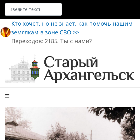
Поиск
Кто хочет, но не знает, как помочь нашим
землякам в зоне СВО >>
Переходов: 2185. Ты с нами?