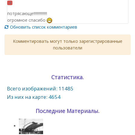
-1
потрясающе!!!!!!!!!!!!!!!
огромное спасибо
Обновить список комментариев
Комментировать могут только зарегистрированные
пользователи
Статистика.
Всего изображений: 11485
Из них на карте: 4654
Последние Материалы.