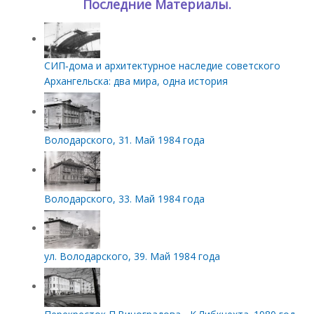
Последние Материалы.
СИП‑дома и архитектурное наследие советского
Архангельска: два мира, одна история
Володарского, 31. Май 1984 года
Володарского, 33. Май 1984 года
ул. Володарского, 39. Май 1984 года