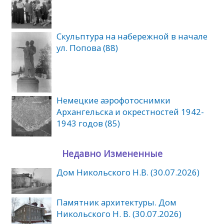
Скульптура на набережной в начале
ул. Попова (88)
Немецкие аэрофотоснимки
Архангельска и окрестностей 1942-
1943 годов (85)
Недавно Измененные
Дом Никольского Н.В. (30.07.2026)
Памятник архитектуры. Дом
Никольского Н. В. (30.07.2026)