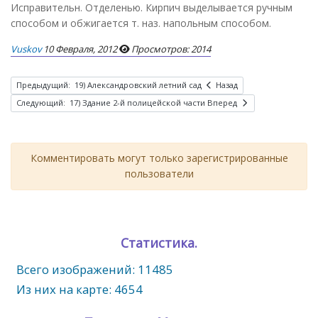
Исправительн. Отделенью. Кирпич выделывается ручным
способом и обжигается т. наз. напольным способом.
Vuskov
10 Февраля, 2012
Просмотров: 2014
Предыдущий: 19) Александровский летний сад
Назад
Следующий: 17) Здание 2-й полицейской части
Вперед
Комментировать могут только зарегистрированные
пользователи
Статистика.
Всего изображений: 11485
Из них на карте: 4654