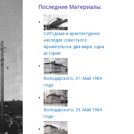
Последние Материалы.
СИП‑дома и архитектурное
наследие советского
Архангельска: два мира, одна
история
Володарского, 31. Май 1984
года
Володарского, 33. Май 1984
года