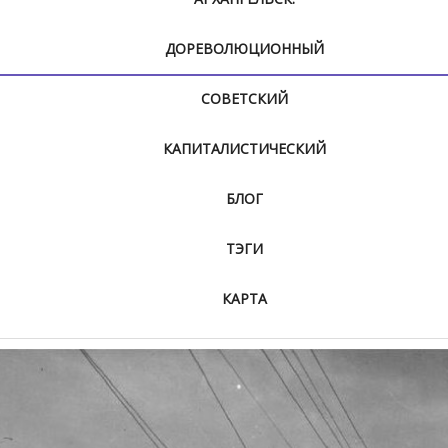
ДОРЕВОЛЮЦИОННЫЙ
СОВЕТСКИЙ
КАПИТАЛИСТИЧЕСКИЙ
БЛОГ
ТЭГИ
КАРТА