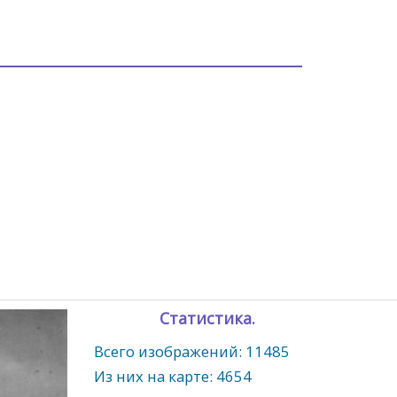
Статистика.
Всего изображений: 11485
Из них на карте: 4654