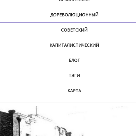
ДОРЕВОЛЮЦИОННЫЙ
СОВЕТСКИЙ
КАПИТАЛИСТИЧЕСКИЙ
БЛОГ
ТЭГИ
КАРТА