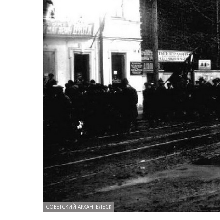
СОВЕТСКИЙ АРХАНГЕЛЬСК