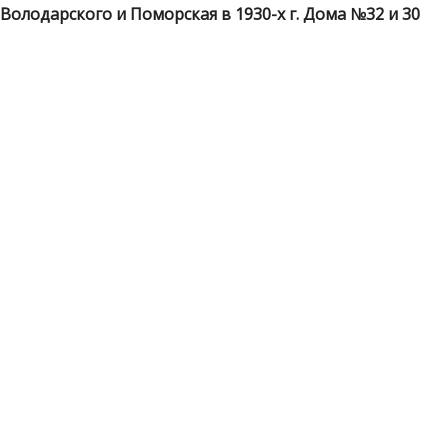
 Володарского и Поморская в 1930-х г. Дома №32 и 30