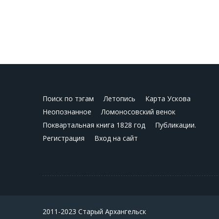
Поиск по тэгам
Летопись
Карта Ускова
Неопознанное
Ломоносовский венок
Поквартальная книга 1828 год
Публикации.
Регистрация
Вход на сайт
2011-2023 Старый Архангельск