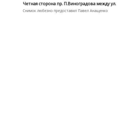
Четная сторона пр. П.Виноградова между ул.
Снимок любезно предоставил Павел Анащенко