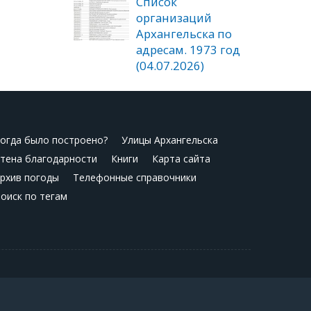
Список
организаций
Архангельска по
адресам. 1973 год
(04.07.2026)
огда было построено?
Улицы Архангельска
тена благодарности
Книги
Карта сайта
рхив погоды
Телефонные справочники
оиск по тегам