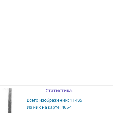
Статистика.
Всего изображений: 11485
Из них на карте: 4654