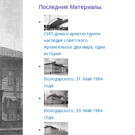
Последние Материалы.
СИП‑дома и архитектурное
наследие советского
Архангельска: два мира, одна
история
Володарского, 31. Май 1984
года
Володарского, 33. Май 1984
года