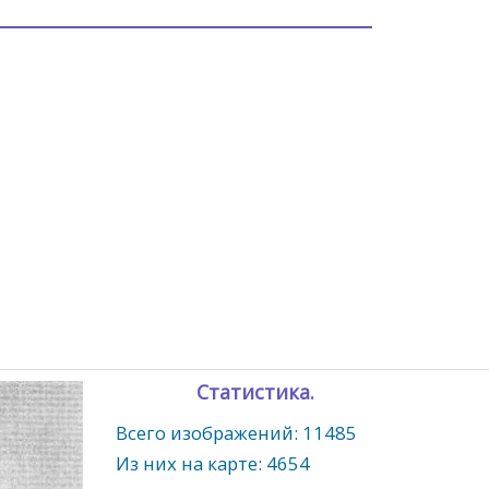
Статистика.
Всего изображений: 11485
Из них на карте: 4654