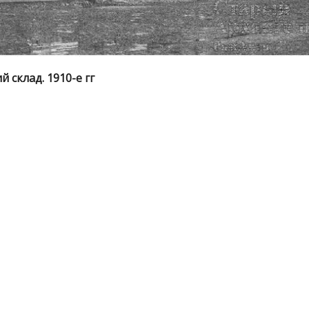
 склад. 1910-е гг