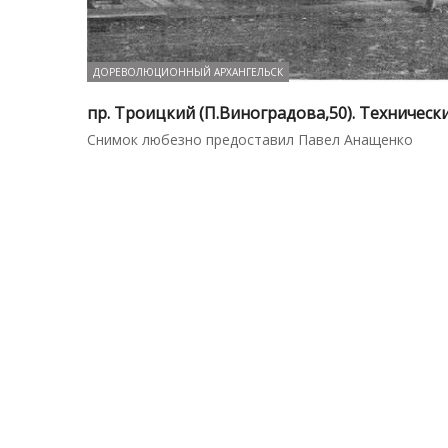
ДОРЕВОЛЮЦИОННЫЙ АРХАНГЕЛЬСК
пр. Троицкий (П.Виноградова,50). Технический
Снимок любезно предоставил Павел Анащенко