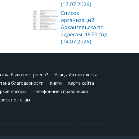
(17.07.2026)
Список
организаций
Архангельска по
адресам. 1973 год
(04.07.2026)
огда было построено?
Улицы Архангельска
тена благодарности
Книги
Карта сайта
рхив погоды
Телефонные справочники
оиск по тегам