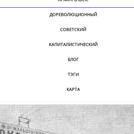
ДОРЕВОЛЮЦИОННЫЙ
СОВЕТСКИЙ
КАПИТАЛИСТИЧЕСКИЙ
БЛОГ
ТЭГИ
КАРТА