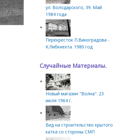
ул. Володарского, 39. Май
1984 года
Перекресток П.Виноградова -
К.Либкнехта. 1980 год
Случайные Материалы.
Новый магазин "Волна". 23
июля 1964 г.
Вид на строительство крытого
катка со стороны СМП