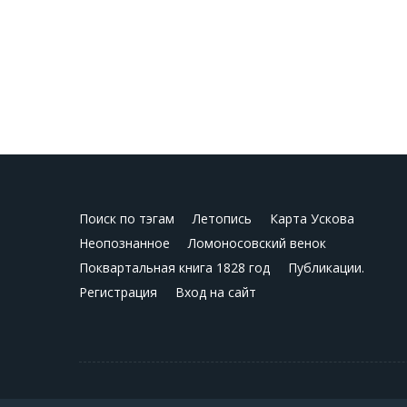
Поиск по тэгам
Летопись
Карта Ускова
Неопознанное
Ломоносовский венок
Поквартальная книга 1828 год
Публикации.
Регистрация
Вход на сайт