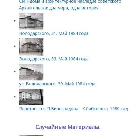
СИП‑дома и архитектурное наследие советского
Архангельска: два мира, одна история
Володарского, 31. Май 1984 года
Володарского, 33. Май 1984 года
ул. Володарского, 39. Май 1984 года
Перекресток П.Виноградова - К.Либкнехта. 1980 год
Случайные Материалы.