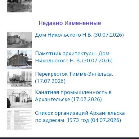
Недавно Измененные
Дом Никольского Н.В. (30.07.2026)
Памятник архитектуры. Дом
Никольского Н. В. (30.07.2026)
Перекресток Тимме-Энгельса.
(17.07.2026)
Канатная промышленность в
Архангельске (17.07.2026)
Список организаций Архангельска
по адресам. 1973 год (04.07.2026)