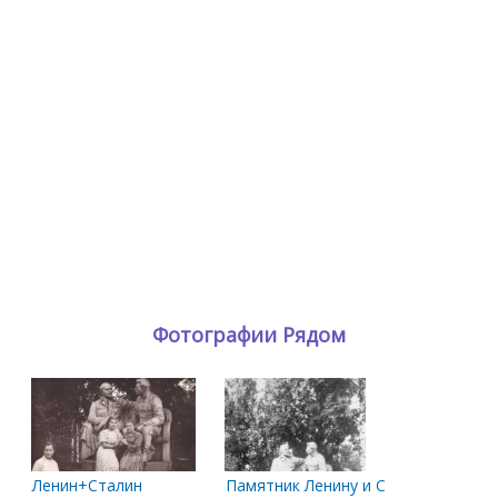
Фотографии Рядом
Ленин+Сталин
Памятник Ленину и Сталину