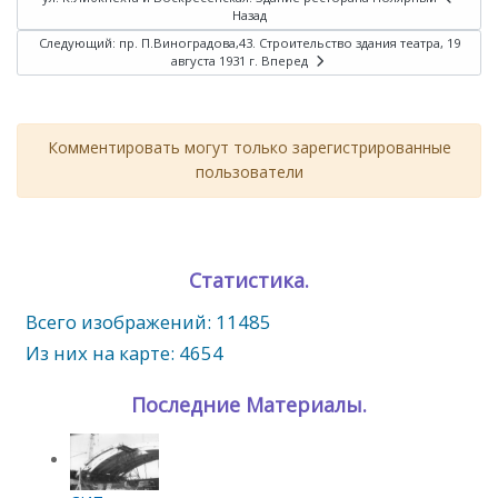
Назад
Следующий: пр. П.Виноградова,43. Строительство здания театра, 19
августа 1931 г.
Вперед
Комментировать могут только зарегистрированные
пользователи
Статистика.
Всего изображений: 11485
Из них на карте: 4654
Последние Материалы.