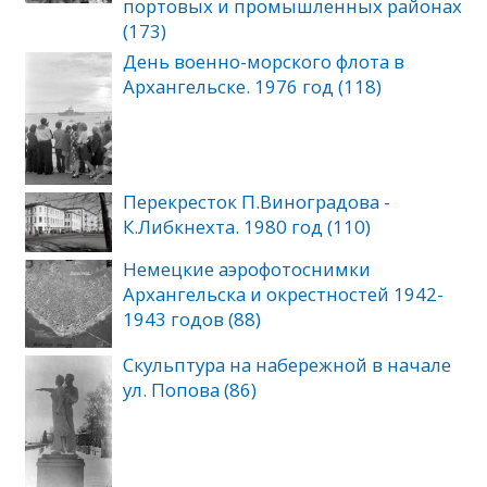
портовых и промышленных районах
(173)
День военно-морского флота в
Архангельске. 1976 год (118)
Перекресток П.Виноградова -
К.Либкнехта. 1980 год (110)
Немецкие аэрофотоснимки
Архангельска и окрестностей 1942-
1943 годов (88)
Скульптура на набережной в начале
ул. Попова (86)