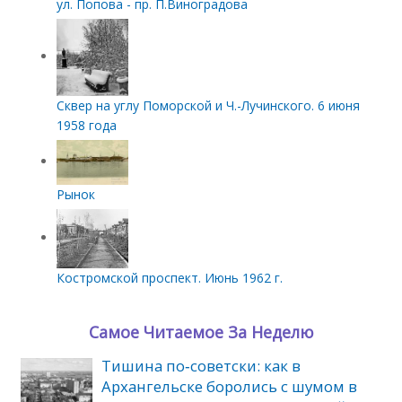
ул. Попова - пр. П.Виноградова
Сквер на углу Поморской и Ч.-Лучинского. 6 июня
1958 года
Рынок
Костромской проспект. Июнь 1962 г.
Самое Читаемое За Неделю
Тишина по‑советски: как в
Архангельске боролись с шумом в