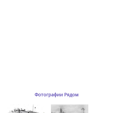
Фотографии Рядом