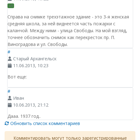
+1
Справа на снимке трехэтажное здание - это 3-я женская
средняя школа, за ней виднеется часть пожарки с
каланчой. Между ними - улица Свободы. На мой взгляд,
точнее обозначить снимок как перекресток пр. П.
Виноградова и ул. Свободы.
#
Старый Архангельск
11.06.2013, 10:23
Вот еще:
#
Иван
10.06.2013, 21:12
Дааа. 1937 год..
Обновить список комментариев
Комментировать могут только зарегистрированные