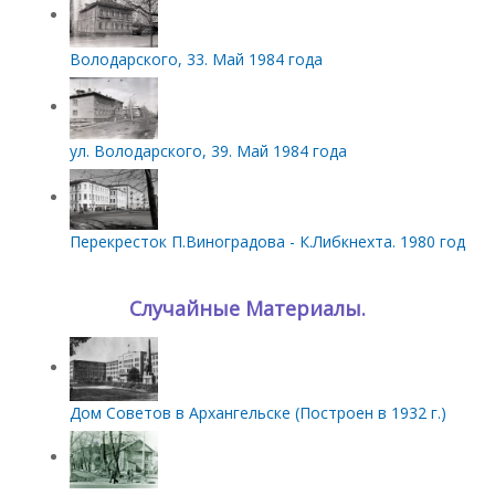
Володарского, 33. Май 1984 года
ул. Володарского, 39. Май 1984 года
Перекресток П.Виноградова - К.Либкнехта. 1980 год
Случайные Материалы.
Дом Советов в Архангельске (Построен в 1932 г.)