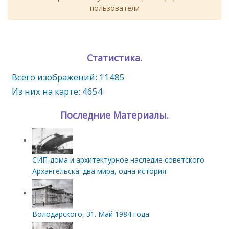
пользователи
Статистика.
Всего изображений: 11485
Из них на карте: 4654
Последние Материалы.
СИП‑дома и архитектурное наследие советского
Архангельска: два мира, одна история
Володарского, 31. Май 1984 года