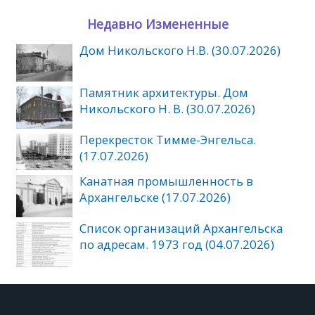
Недавно Измененные
Дом Никольского Н.В. (30.07.2026)
Памятник архитектуры. Дом
Никольского Н. В. (30.07.2026)
Перекресток Тимме-Энгельса.
(17.07.2026)
Канатная промышленность в
Архангельске (17.07.2026)
Список организаций Архангельска
по адресам. 1973 год (04.07.2026)