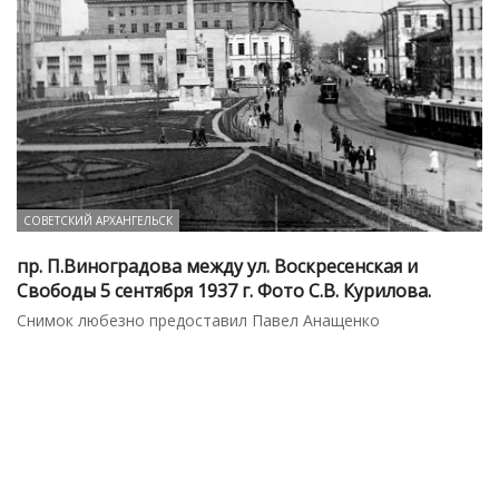
СОВЕТСКИЙ АРХАНГЕЛЬСК
пр. П.Виноградова между ул. Воскресенская и
Свободы 5 сентября 1937 г. Фото С.В. Курилова.
Снимок любезно предоставил Павел Анащенко