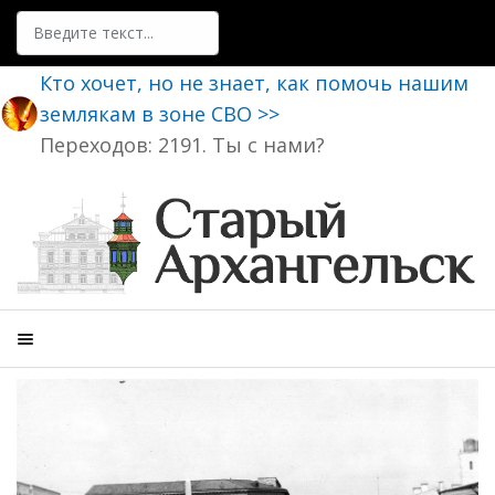
Поиск
Кто хочет, но не знает, как помочь нашим
землякам в зоне СВО >>
Переходов: 2191. Ты с нами?