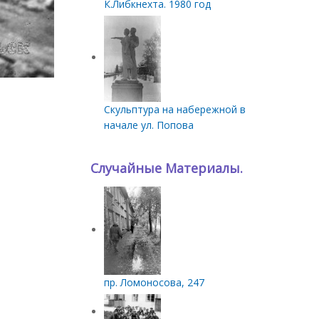
К.Либкнехта. 1980 год
Скульптура на набережной в
начале ул. Попова
Случайные Материалы.
пр. Ломоносова, 247