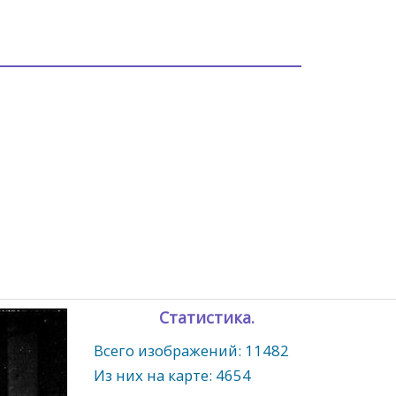
Статистика.
Всего изображений: 11482
Из них на карте: 4654