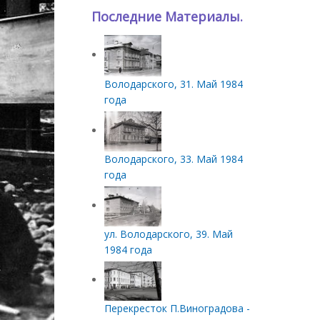
Последние Материалы.
Володарского, 31. Май 1984
года
Володарского, 33. Май 1984
года
ул. Володарского, 39. Май
1984 года
Перекресток П.Виноградова -