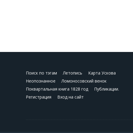
Поиск по тэгам
Летопись
Карта Ускова
Неопознанное
Ломоносовский венок
Поквартальная книга 1828 год
Публикации.
Регистрация
Вход на сайт