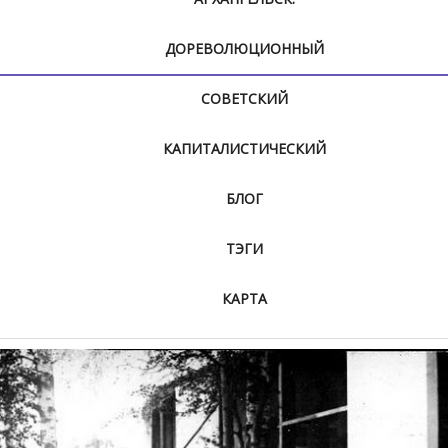
ДОРЕВОЛЮЦИОННЫЙ
СОВЕТСКИЙ
КАПИТАЛИСТИЧЕСКИЙ
БЛОГ
ТЭГИ
КАРТА