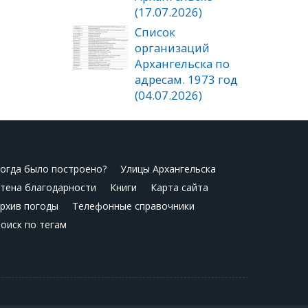
(17.07.2026)
Список
организаций
Архангельска по
адресам. 1973 год
(04.07.2026)
огда было построено?
Улицы Архангельска
тена благодарности
Книги
Карта сайта
рхив погоды
Телефонные справочники
оиск по тегам