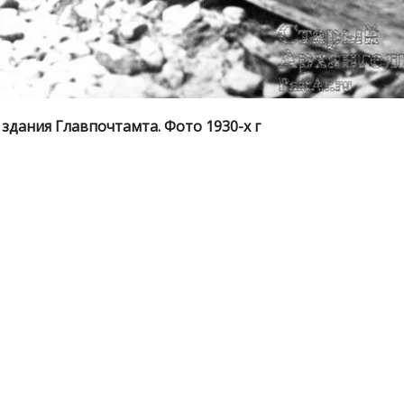
 здания Главпочтамта. Фото 1930-х г